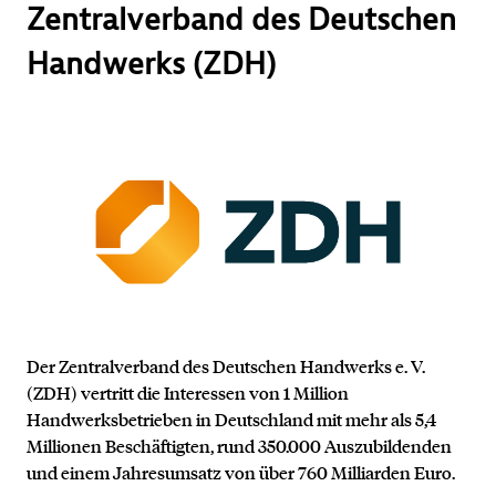
Zentralverband des Deutschen
Handwerks (ZDH)
Der Zentralverband des Deutschen Handwerks e. V.
(ZDH) vertritt die Interessen von 1 Million
Handwerksbetrieben in Deutschland mit mehr als 5,4
Millionen Beschäftigten, rund 350.000 Auszubildenden
und einem Jahresumsatz von über 760 Milliarden Euro.