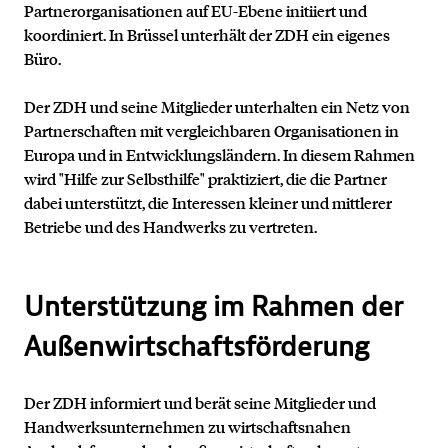
Partnerorganisationen auf EU-Ebene initiiert und
koordiniert. In Brüssel unterhält der ZDH ein eigenes
Büro.
Der ZDH und seine Mitglieder unterhalten ein Netz von
Partnerschaften mit vergleichbaren Organisationen in
Europa und in Entwicklungsländern. In diesem Rahmen
wird "Hilfe zur Selbsthilfe" praktiziert, die die Partner
dabei unterstützt, die Interessen kleiner und mittlerer
Betriebe und des Handwerks zu vertreten.
Kontakt
Unterstützung im Rahmen der
Außenwirtschaftsförderung
Der ZDH informiert und berät seine Mitglieder und
Handwerksunternehmen zu wirtschaftsnahen