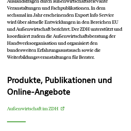
Auslandsfragen durch außenwirtschaftsrelevante
Veranstaltungen und Fachpublikationen. In dem
sechsmal im Jahr erscheinenden Export Info Service
wird über aktuelle Entwicklungen in den Bereichen EU
und Außenwirtschaft berichtet. Der ZDH unterstützt und
koordiniert zudem die Außenwirtschaftsberatung der
Handwerksorganisation und organisiert den
bundesweiten Erfahrungsaustausch sowie die
Weiterbildungsveranstaltungen für Berater.
Produkte, Publikationen und
Online-Angebote
Außenwirtschaft im ZDH