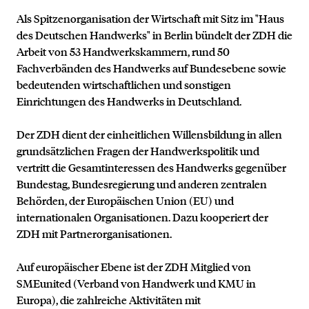
Als Spitzenorganisation der Wirtschaft mit Sitz im "Haus
des Deutschen Handwerks" in Berlin bündelt der ZDH die
Arbeit von 53 Handwerkskammern, rund 50
Fachverbänden des Handwerks auf Bundesebene sowie
bedeutenden wirtschaftlichen und sonstigen
Einrichtungen des Handwerks in Deutschland.
Der ZDH dient der einheitlichen Willensbildung in allen
grundsätzlichen Fragen der Handwerkspolitik und
vertritt die Gesamtinteressen des Handwerks gegenüber
Bundestag, Bundesregierung und anderen zentralen
Behörden, der Europäischen Union (EU) und
internationalen Organisationen. Dazu kooperiert der
ZDH mit Partnerorganisationen.
Auf europäischer Ebene ist der ZDH Mitglied von
SMEunited (Verband von Handwerk und KMU in
Europa), die zahlreiche Aktivitäten mit