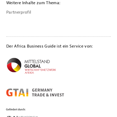
Weitere Inhalte zum Thema:
Partnerprofil
Der Africa Business Guide ist ein Service von: