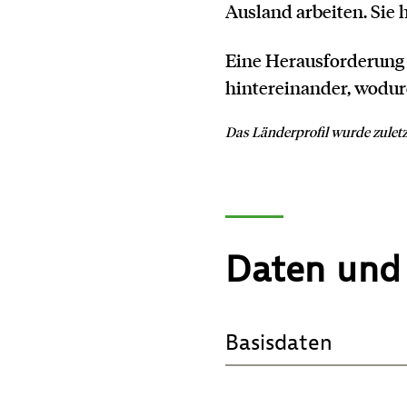
Ausland arbeiten. Sie
Eine Herausforderung 
hintereinander, wodur
Das Länderprofil wurde zuletz
Daten und
DIAGRAMM
Basisdaten