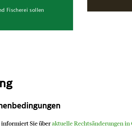
d Fischerei sollen
ng
hmenbedingungen
informiert Sie über
aktuelle Rechtsänderungen in