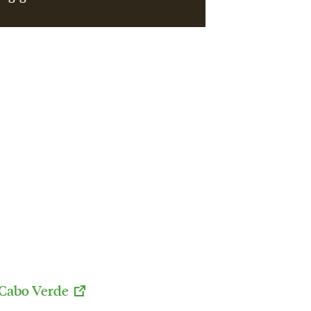
 Cabo Verde