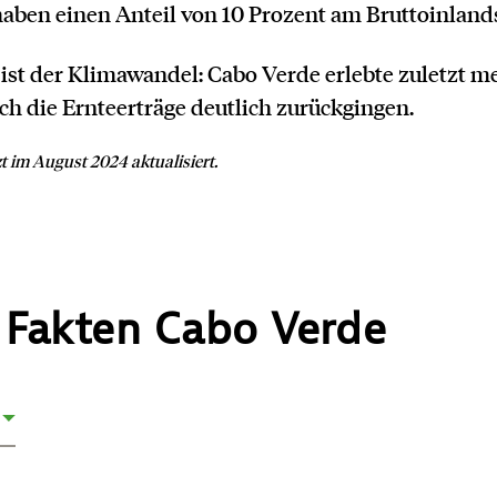
 haben einen Anteil von 10 Prozent am Bruttoinland
ist der Klimawandel: Cabo Verde erlebte zuletzt m
ch die Ernteerträge deutlich zurückgingen.
t im August 2024 aktualisiert.
 Fakten Cabo Verde