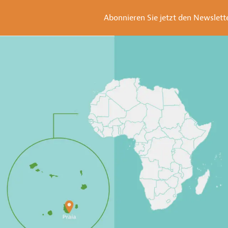
Abonnieren Sie jetzt den Newsletter