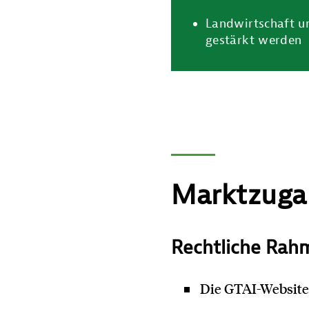
Landwirtschaft un
gestärkt werden
Marktzuga
Rechtliche Ra
Die GTAI-Website 