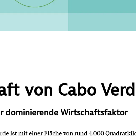
aft von Cabo Ver
er dominierende Wirtschaftsfaktor
rde ist mit einer Fläche von rund 4.000 Quadratki