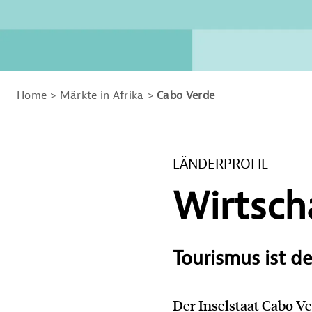
Home
Märkte in Afrika
Cabo Verde
LÄNDERPROFIL
Wirtsch
Tourismus ist d
Der Inselstaat Cabo Ve