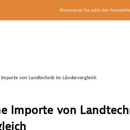
Abonnieren Sie jetzt den Newsletter
e Importe von Landtechnik im Ländervergleich
he Importe von Landtech
leich