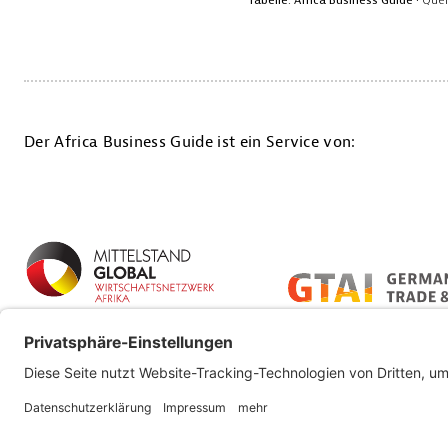
Der Africa Business Guide ist ein Service von:
© 2026 Africa Business Guide