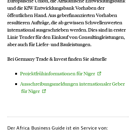
Europäische Union, die Afrikanische Entwicklungsbank
und die KfW Entwicklungsbank Vorhaben der
öffentlichen Hand. Aus geberfinanzierten Vorhaben
resultieren Aufträge, die ab gewissen Schwellenwerten
international ausgeschrieben werden. Dies sind in erster
Linie Tender für den Einkauf von Consultingleistungen,
aber auch für Liefer- und Bauleistungen.
Bei
Germany Trade & Invest finden Sie aktuelle
Projektfrühinformationen für Niger
Ausschreibungsmeldungen internationaler Geber
für Niger
Der Africa Business Guide ist ein Service von: