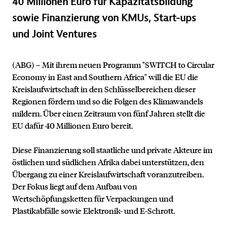
40 Millionen Euro für Kapazitätsbildung
sowie Finanzierung von KMUs, Start-ups
und Joint Ventures
(ABG) – Mit ihrem neuen Programm "SWITCH to Circular
Economy in East and Southern Africa" will die EU die
Kreislaufwirtschaft in den Schlüsselbereichen dieser
Regionen fördern und so die Folgen des Klimawandels
mildern. Über einen Zeitraum von fünf Jahren stellt die
EU dafür 40 Millionen Euro bereit.
Diese Finanzierung soll staatliche und private Akteure im
östlichen und südlichen Afrika dabei unterstützen, den
Übergang zu einer Kreislaufwirtschaft voranzutreiben.
Der Fokus liegt auf dem Aufbau von
Wertschöpfungsketten für Verpackungen und
Plastikabfälle sowie Elektronik- und E-Schrott.