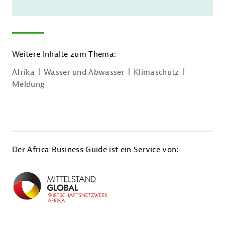
Weitere Inhalte zum Thema:
Afrika
Wasser und Abwasser
Klimaschutz
Meldung
Der Africa Business Guide ist ein Service von: