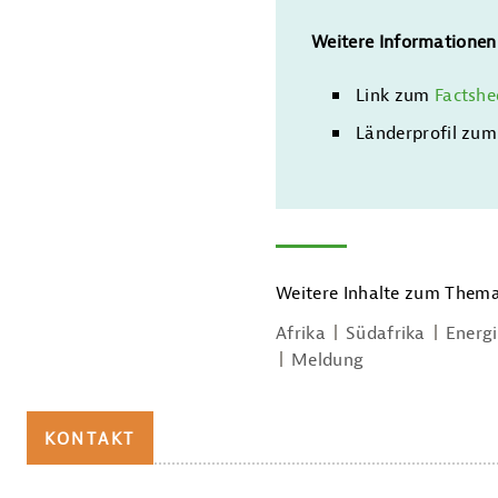
Weitere Informationen
Link zum
Factshe
Länderprofil zum
Weitere Inhalte zum Thema
Afrika
Südafrika
Energi
Meldung
KONTAKT