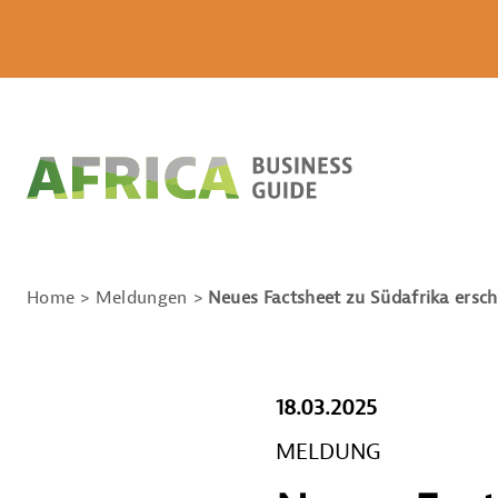
Home
Meldungen
Neues Factsheet zu Südafrika ersc
18.03.2025
MELDUNG