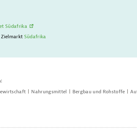
et Südafrika
 Zielmarkt
Südafrika
:
ewirtschaft
Nahrungsmittel
Bergbau und Rohstoffe
Au