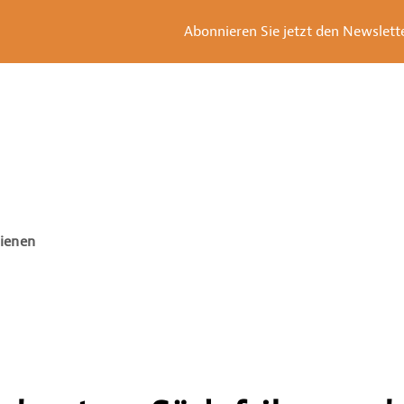
Abonnieren Sie jetzt den Newsletter
hienen