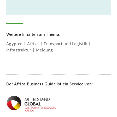
Weitere Inhalte zum Thema:
Ägypten
Afrika
Transport und Logistik
Infrastruktur
Meldung
Der Africa Business Guide ist ein Service von: