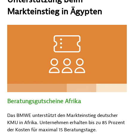
Markteinstieg in Ägypten
Beratungsgutscheine Afrika
Das BMWE unterstützt den Markteinstieg deutscher
KMU in Afrika. Unternehmen erhalten bis zu 85 Prozent
der Kosten für maximal 15 Beratungstage.