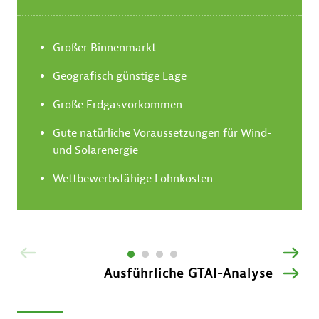
Großer Binnenmarkt
Geografisch günstige Lage
Große Erdgasvorkommen
Gute natürliche Voraussetzungen für Wind-
und Solarenergie
Wettbewerbsfähige Lohnkosten
ZURÜCK
VOR
Ausführliche GTAI-Analyse