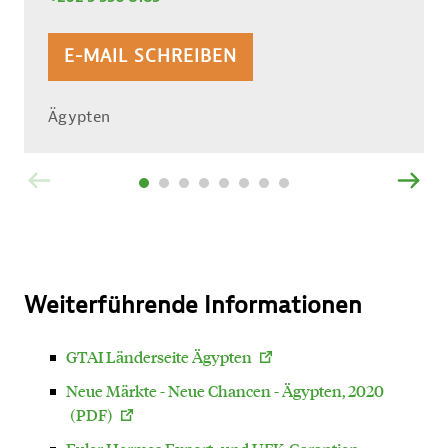
E-MAIL SCHREIBEN
Ägypten
ZURÜCK
VOR
Weiterführende Informationen
GTAI Länderseite Ägypten
Neue Märkte - Neue Chancen - Ägypten, 2020
(PDF)