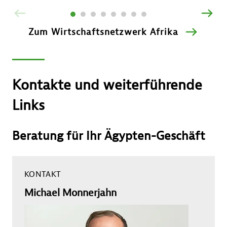
ZURÜCK
VOR
Zum Wirtschaftsnetzwerk Afrika
Kontakte und weiterführende
Links
Beratung für Ihr Ägypten-Geschäft
KONTAKT
Michael Monnerjahn