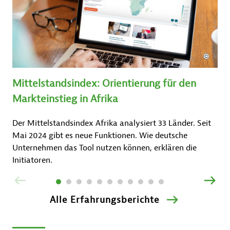
Mittelstandsindex: Orientierung für den
Markteinstieg in Afrika
Der Mittelstandsindex Afrika analysiert 33 Länder. Seit
Mai 2024 gibt es neue Funktionen. Wie deutsche
Unternehmen das Tool nutzen können, erklären die
Initiatoren.
ZURÜCK
VOR
Alle Erfahrungsberichte