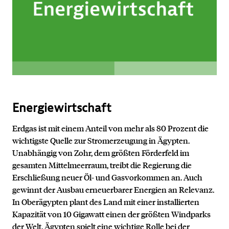
Energiewirtschaft
Erdgas ist mit einem Anteil von mehr als 80 Prozent die
wichtigste Quelle zur Stromerzeugung in Ägypten.
Unabhängig von Zohr, dem größten Förderfeld im
gesamten Mittelmeerraum, treibt die Regierung die
Erschließung neuer Öl- und Gasvorkommen an. Auch
gewinnt der Ausbau erneuerbarer Energien an Relevanz.
In Oberägypten plant des Land mit einer installierten
Kapazität von 10 Gigawatt einen der größten Windparks
der Welt. Ägypten spielt eine wichtige Rolle bei der