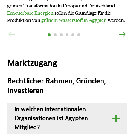
grünen Transformation in Europa und Deutschland.
Erneuerbare Energien
sollen die Grundlage für die
Produktion von
grünem Wasserstoff in Ägypten
werden.
ZURÜCK
VOR
Marktzugang
Rechtlicher Rahmen, Gründen,
Investieren
In welchen internationalen
Organisationen ist Ägypten
Mitglied?