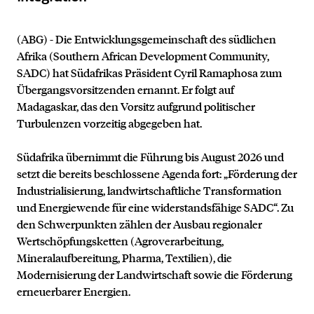
(ABG) - Die Entwicklungsgemeinschaft des südlichen
Afrika (Southern African Development Community,
SADC) hat Südafrikas Präsident Cyril Ramaphosa zum
Übergangsvorsitzenden ernannt. Er folgt auf
Madagaskar, das den Vorsitz aufgrund politischer
Turbulenzen vorzeitig abgegeben hat.
Südafrika übernimmt die Führung bis August 2026 und
setzt die bereits beschlossene Agenda fort: „Förderung der
Industrialisierung, landwirtschaftliche Transformation
und Energiewende für eine widerstandsfähige SADC“. Zu
den Schwerpunkten zählen der Ausbau regionaler
Wertschöpfungsketten (Agroverarbeitung,
Mineralaufbereitung, Pharma, Textilien), die
Modernisierung der Landwirtschaft sowie die Förderung
erneuerbarer Energien.