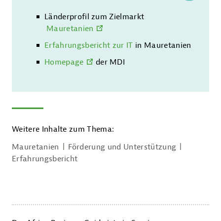
Länderprofil zum Zielmarkt
Mauretanien
Erfahrungsbericht zur IT
in Mauretanien
Homepage
der MDI
Weitere Inhalte zum Thema:
Mauretanien
Förderung und Unterstützung
Erfahrungsbericht