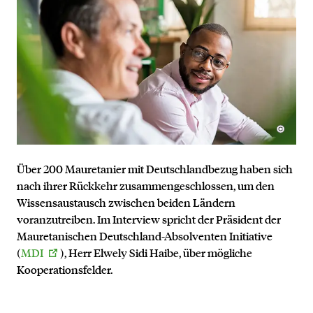
Über 200 Mauretanier mit Deutschlandbezug haben sich
nach ihrer Rückkehr zusammengeschlossen, um den
Wissensaustausch zwischen beiden Ländern
voranzutreiben. Im Interview spricht der Präsident der
Mauretanischen Deutschland-Absolventen Initiative
(
MDI
), Herr Elwely Sidi Haibe, über mögliche
Kooperationsfelder.