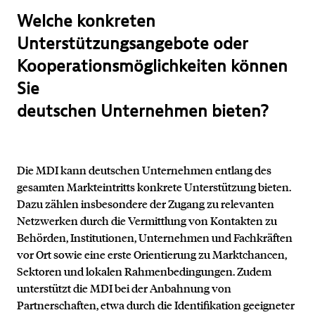
Welche konkreten
Unterstützungsangebote oder
Kooperationsmöglichkeiten können
Sie
deutschen Unternehmen bieten?
Die MDI kann deutschen Unternehmen entlang des
gesamten Markteintritts konkrete Unterstützung bieten.
Dazu zählen insbesondere der Zugang zu relevanten
Netzwerken durch die Vermittlung von Kontakten zu
Behörden, Institutionen, Unternehmen und Fachkräften
vor Ort sowie eine erste Orientierung zu Marktchancen,
Sektoren und lokalen Rahmenbedingungen. Zudem
unterstützt die MDI bei der Anbahnung von
Partnerschaften, etwa durch die Identifikation geeigneter