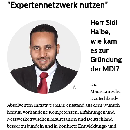
"Expertennetzwerk nutzen"
Herr Sidi
Haibe,
wie kam
es zur
Gründung
der MDI?
Die
Mauretanische
Deutschland-
Absolventen Initiative (MDI) entstand aus dem Wunsch
heraus, vorhandene Kompetenzen, Erfahrungen und
Netzwerke zwischen Mauretanien und Deutschland
besser zu bündeln und in konkrete Entwicklungs- und