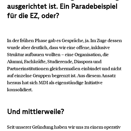
ausgerichtet ist. Ein Paradebeispiel
für die EZ, oder?
In der frühen Phase gab es Gespräche, ja. Im Zuge dessen
wurde aber deutlich, dass wir eine offene, inklusive
Struktur aufbauen wollten – eine Organisation, die
Alumni, Fachkräfte, Studierende, Diaspora und
Partnerinstitutionen gleichermaßen einbindet und nicht
auf einzelne Gruppen begrenzt ist. Aus diesem Ansatz
heraus hat sich MDI als eigenständige Initiative
konsolidiert.
Und mittlerweile?
Seit unserer Gründung haben wir uns zu einem operativ