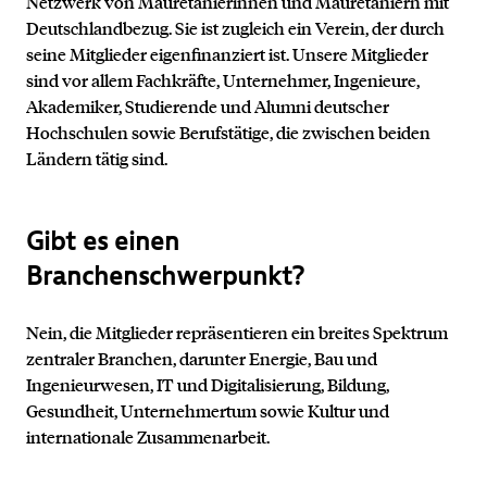
Netzwerk von Mauretanierinnen und Mauretaniern mit
Deutschlandbezug. Sie ist zugleich ein Verein, der durch
seine Mitglieder eigenfinanziert ist. Unsere Mitglieder
sind vor allem Fachkräfte, Unternehmer, Ingenieure,
Akademiker, Studierende und Alumni deutscher
Hochschulen sowie Berufstätige, die zwischen beiden
Ländern tätig sind.
Gibt es einen
Branchenschwerpunkt?
Nein, die Mitglieder repräsentieren ein breites Spektrum
zentraler Branchen, darunter Energie, Bau und
Ingenieurwesen, IT und Digitalisierung, Bildung,
Gesundheit, Unternehmertum sowie Kultur und
internationale Zusammenarbeit.