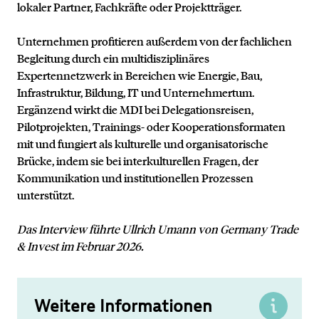
lokaler Partner, Fachkräfte oder Projektträger.
Unternehmen profitieren außerdem von der fachlichen
Begleitung durch ein multidisziplinäres
Expertennetzwerk in Bereichen wie Energie, Bau,
Infrastruktur, Bildung, IT und Unternehmertum.
Ergänzend wirkt die MDI bei Delegationsreisen,
Pilotprojekten, Trainings- oder Kooperationsformaten
mit und fungiert als kulturelle und organisatorische
Brücke, indem sie bei interkulturellen Fragen, der
Kommunikation und institutionellen Prozessen
unterstützt.
Das Interview führte Ullrich Umann von Germany Trade
& Invest im Februar 2026.
Weitere Informationen