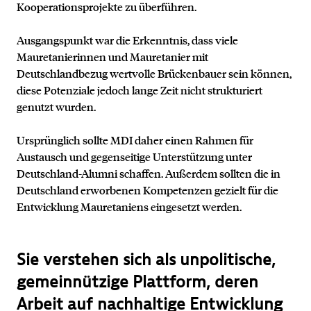
Kooperationsprojekte zu überführen.
Ausgangspunkt war die Erkenntnis, dass viele
Mauretanierinnen und Mauretanier mit
Deutschlandbezug wertvolle Brückenbauer sein können,
diese Potenziale jedoch lange Zeit nicht strukturiert
genutzt wurden.
Ursprünglich sollte MDI daher einen Rahmen für
Austausch und gegenseitige Unterstützung unter
Deutschland-Alumni schaffen. Außerdem sollten die in
Deutschland erworbenen Kompetenzen gezielt für die
Entwicklung Mauretaniens eingesetzt werden.
Sie verstehen sich als unpolitische,
gemeinnützige Plattform, deren
Arbeit auf nachhaltige Entwicklung