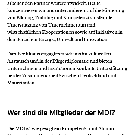
arbeitenden Partner weiterentwickelt. Heute
konzentrieren wir uns unter anderem auf die Förderung
von Bildung, Training und Kompetenztransfer, die
Unterstützung von Unternehmertum und
wirtschaftlichen Kooperationen sowie auf Initiativen in
den Bereichen Energie, Umwelt und Innovation.
Darüber hinaus engagieren wir uns im kulturellen
Austausch und in der Bürgerdiplomatie und bieten
Unternehmen und Institutionen konkrete Unterstützung
bei der Zusammenarbeit zwischen Deutschland und
Mauretanien.
Wer sind die Mitglieder der MDI?
Kontakt
Die MDI ist wie gesagt ein Kompetenz- und Alumni-