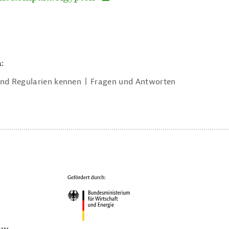
:
nd Regularien kennen
Fragen und Antworten