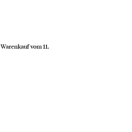
 Warenkauf vom 11.