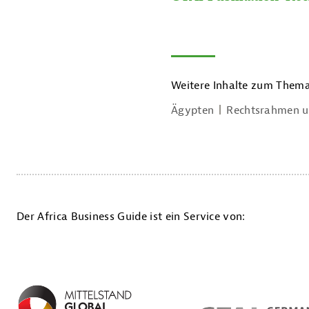
Weitere Inhalte zum Thema
Ägypten
Rechtsrahmen u
Der Africa Business Guide ist ein Service von: