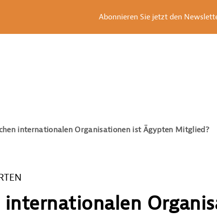
Abonnieren Sie jetzt den Newsletter
chen internationalen Organisationen ist Ägypten Mitglied?
RTEN
 internationalen Organis