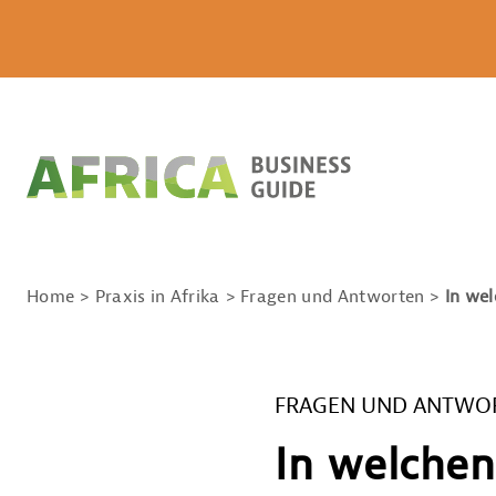
Home
Praxis in Afrika
Fragen und Antworten
In wel
FRAGEN UND ANTWO
In welchen