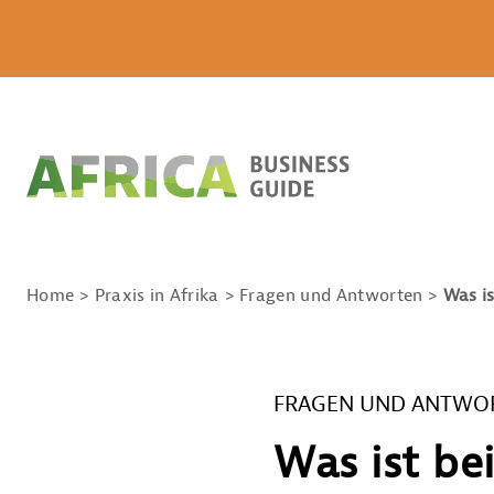
Home
Praxis in Afrika
Fragen und Antworten
Was is
FRAGEN UND ANTWO
Was ist be