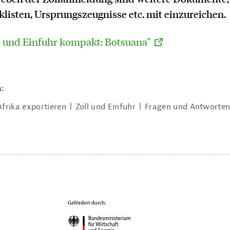
listen, Ursprungszeugnisse etc. mit einzureichen.
l und Einfuhr kompakt: Botsuana"
:
frika exportieren
Zoll und Einfuhr
Fragen und Antworte