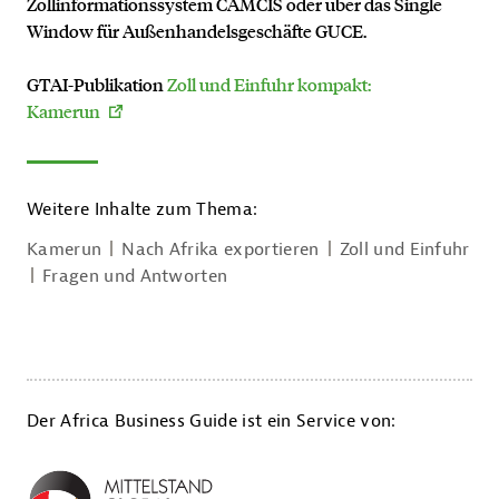
Zollinformationssystem CAMCIS oder über das Single
Window für Außenhandelsgeschäfte GUCE.
GTAI-Publikation
Zoll und Einfuhr kompakt:
Kamerun
Weitere Inhalte zum Thema:
Kamerun
Nach Afrika exportieren
Zoll und Einfuhr
Fragen und Antworten
Der Africa Business Guide ist ein Service von: