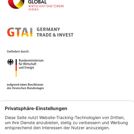
© 2026 Africa Business Guide