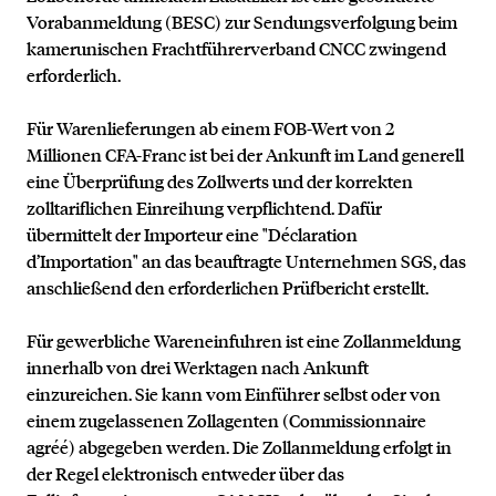
Vorabanmeldung (BESC) zur Sendungsverfolgung beim
kamerunischen Frachtführerverband CNCC zwingend
erforderlich.
Für Warenlieferungen ab einem FOB-Wert von 2
Millionen CFA-Franc ist bei der Ankunft im Land generell
eine Überprüfung des Zollwerts und der korrekten
zolltariflichen Einreihung verpflichtend. Dafür
übermittelt der Importeur eine "Déclaration
d’Importation" an das beauftragte Unternehmen SGS, das
anschließend den erforderlichen Prüfbericht erstellt.
Für gewerbliche Wareneinfuhren ist eine Zollanmeldung
innerhalb von drei Werktagen nach Ankunft
einzureichen. Sie kann vom Einführer selbst oder von
einem zugelassenen Zollagenten (Commissionnaire
agréé) abgegeben werden. Die Zollanmeldung erfolgt in
der Regel elektronisch entweder über das