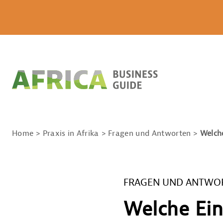
Home
Praxis in Afrika
Fragen und Antworten
Welch
FRAGEN UND ANTWO
Welche Ein