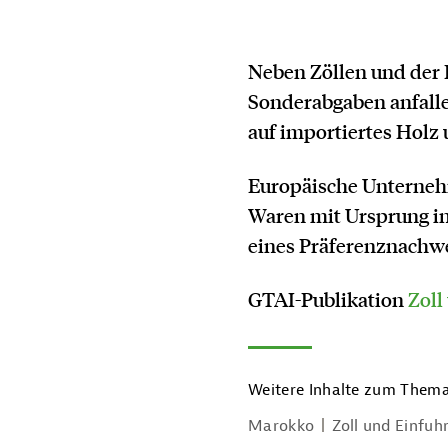
Neben Zöllen und der
Sonderabgaben anfalle
auf importiertes Holz
Europäische Unterneh
Waren mit Ursprung in 
eines Präferenznachwe
GTAI-Publikation
Zoll
Weitere Inhalte zum Thema
Marokko
Zoll und Einfuh