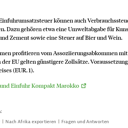
 Einfuhrumsatzsteuer können auch Verbrauchssteu
n. Dazu gehören etwa eine Umweltabgabe für Kunsts
 und Zement sowie eine Steuer auf Bier und Wein.
men profitieren vom Assoziierungsabkommen mit 
der EU gelten günstigere Zollsätze. Voraussetzung 
ises (EUR. 1).
 und Einfuhr Kompakt Marokko
:
r
Nach Afrika exportieren
Fragen und Antworten