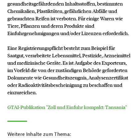
gesundheitsgefährdenden Inhaltsstoffen, bestimmten
Chemikalien, Plastiktüten, gefährlichen Abfälle und
gebrauchten Reifen ist verboten. Für einige Waren wie
Tiere, Pflanzen und deren Produkte sind
Einfuhrgenehmigungen und/oder Lizenzen erforderlich.
Eine Registrierungspflicht besteht zum Beispiel für
Saatgut, verarbeitete Lebensmittel, Pestizide, Arzneimittel
und medizinische Geräte. Es ist Aufgabe des Exporteurs,
im Vorfeld die von der zuständigen Behörde geforderten
Dokumente wie Gesundheitszeugnis, Analysenzertifikat
oder Radioaktivitätsbescheinigung zu beschaffen und
einzureichen.
GTAI-Publikation "Zoll und Einfuhr kompakt: Tansania"
Weitere Inhalte zum Thema: