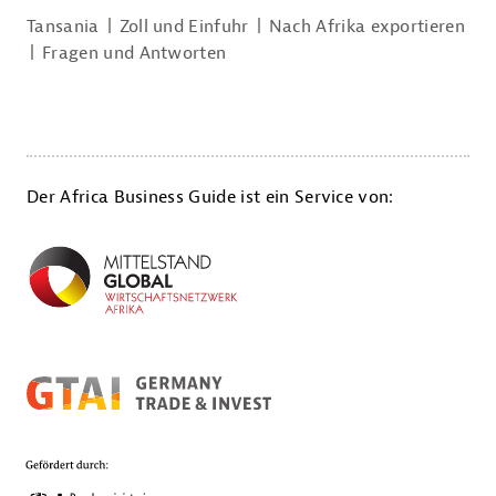
Tansania
Zoll und Einfuhr
Nach Afrika exportieren
Fragen und Antworten
Der Africa Business Guide ist ein Service von: