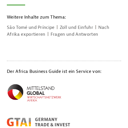
Weitere Inhalte zum Thema:
São Tomé und Príncipe
Zoll und Einfuhr
Nach
Afrika exportieren
Fragen und Antworten
Der Africa Business Guide ist ein Service von: