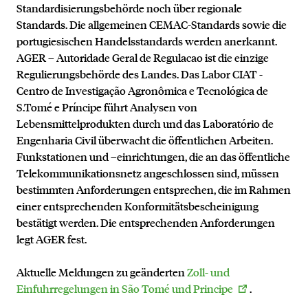
Standardisierungsbehörde noch über regionale
Standards. Die allgemeinen CEMAC-Standards sowie die
portugiesischen Handelsstandards werden anerkannt.
AGER – Autoridade Geral de Regulacao ist die einzige
Regulierungsbehörde des Landes. Das Labor CIAT -
Centro de Investigação Agronômica e Tecnológica de
S.Tomé e Príncipe führt Analysen von
Lebensmittelprodukten durch und das Laboratório de
Engenharia Civil überwacht die öffentlichen Arbeiten.
Funkstationen und –einrichtungen, die an das öffentliche
Telekommunikationsnetz angeschlossen sind, müssen
bestimmten Anforderungen entsprechen, die im Rahmen
einer entsprechenden Konformitätsbescheinigung
bestätigt werden. Die entsprechenden Anforderungen
legt AGER fest.
Aktuelle Meldungen zu geänderten
Zoll- und
Einfuhrregelungen in São Tomé und Principe
.