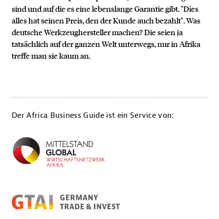
sind und auf die es eine lebenslange Garantie gibt. "Dies
alles hat seinen Preis, den der Kunde auch bezahlt". Was
deutsche Werkzeughersteller machen? Die seien ja
tatsächlich auf der ganzen Welt unterwegs, nur in Afrika
treffe man sie kaum an.
Der Africa Business Guide ist ein Service von: