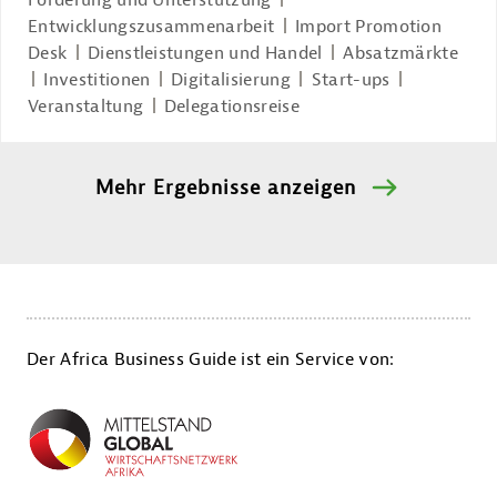
Entwicklungszusammenarbeit
Import Promotion
Desk
Dienstleistungen und Handel
Absatzmärkte
Investitionen
Digitalisierung
Start-ups
Veranstaltung
Delegationsreise
Mehr Ergebnisse anzeigen
Der Africa Business Guide ist ein Service von: