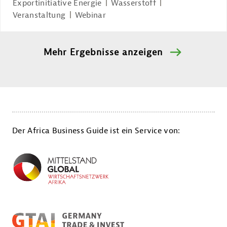
Exportinitiative Energie
Wasserstoff
Veranstaltung
Webinar
Mehr Ergebnisse anzeigen
Der Africa Business Guide ist ein Service von: