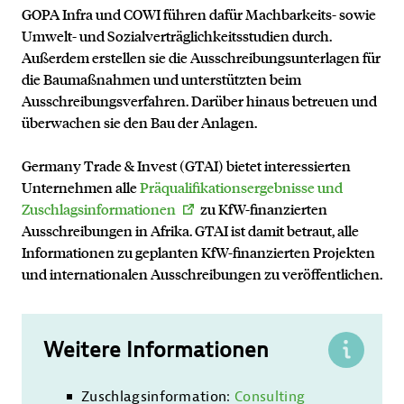
GOPA Infra und COWI führen dafür Machbarkeits- sowie
Umwelt- und Sozialverträglichkeitsstudien durch.
Außerdem erstellen sie die Ausschreibungsunterlagen für
die Baumaßnahmen und unterstützten beim
Ausschreibungsverfahren. Darüber hinaus betreuen und
überwachen sie den Bau der Anlagen.
Germany Trade & Invest (GTAI) bietet interessierten
Unternehmen alle
Präqualifikationsergebnisse und
Zuschlagsinformationen
zu KfW-finanzierten
Ausschreibungen in Afrika. GTAI ist damit betraut, alle
Informationen zu geplanten KfW-finanzierten Projekten
und internationalen Ausschreibungen zu veröffentlichen.
Weitere Informationen
Zuschlagsinformation:
Consulting