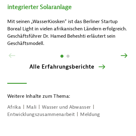
integrierter Solaranlage
Mit seinen „WasserKiosken“ ist das Berliner Startup
Boreal Light in vielen afrikanischen Ländern erfolgreich.
Geschäftsführer Dr. Hamed Beheshti erläutert sein
Geschäftsmodell.
ZURÜCK
VOR
Alle Erfahrungsberichte
Weitere Inhalte zum Thema:
Afrika
Mali
Wasser und Abwasser
Entwicklungszusammenarbeit
Meldung