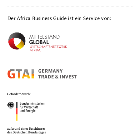
Der Africa Business Guide ist ein Service von: