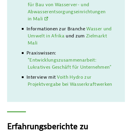
für Bau von Wasserver- und
Abwasserentsorgungseinrichtungen
in Mali
Informationen zur Branche
Wasser und
Umwelt in Afrika
und zum
Zielmarkt
Mali
Praxiswissen:
"Entwicklungszusammenarbeit:
Lukratives Geschäft für Unternehmen"
Interview mit
Voith Hydro zur
Projektvergabe bei Wasserkraftwerken
Erfahrungsberichte zu