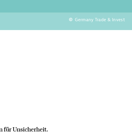
Germany Trade & Invest
n für Unsicherheit.