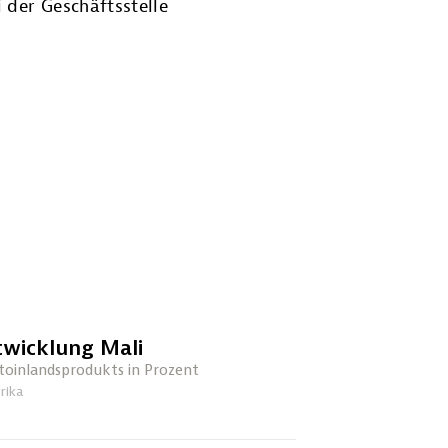
 der Geschäftsstelle