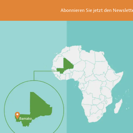
Abonnieren Sie jetzt den Newsletter