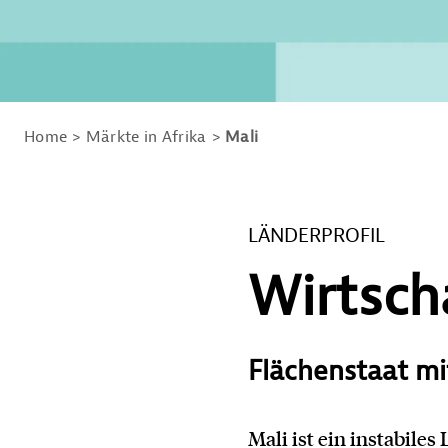
Home
Märkte in Afrika
Mali
LÄNDERPROFIL
Wirtsch
Flächenstaat mi
Mali ist ein instabile