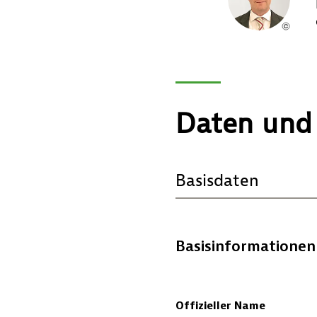
Daten und 
DIAGRAMM
Basisdaten