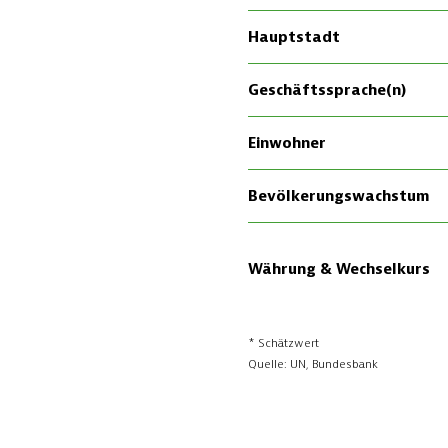
Kontakt