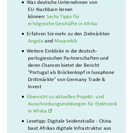
Was deutsche Unternehmen von
EU-Nachbarn lernen
können:
Sechs Tipps für
erfolgreiche Geschäfte in Afrika
Erfahren Sie mehr zu den Zielmärkten
Angola
und
Mosambik
Weitere Einblicke in die deutsch-
portugiesischen Partnerschaften und
deren Chancen bietet der Bericht
"Portugal als Brückenkopf in lusophone
Drittmärkte" von Germany Trade &
Invest
Übersicht zu aktuellen Projekt- und
Ausschreibungsmeldungen für Elektronik
in Afrika
Lesetipp: Digitale Seidenstraße - China
baut Afrikas digitale Infrastruktur aus