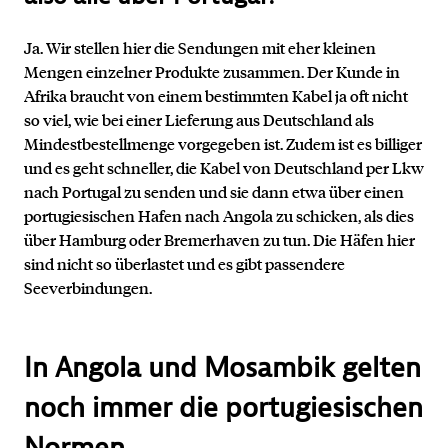
Ja. Wir stellen hier die Sendungen mit eher kleinen
Mengen einzelner Produkte zusammen. Der Kunde in
Afrika braucht von einem bestimmten Kabel ja oft nicht
so viel, wie bei einer Lieferung aus Deutschland als
Mindestbestellmenge vorgegeben ist. Zudem ist es billiger
und es geht schneller, die Kabel von Deutschland per Lkw
nach Portugal zu senden und sie dann etwa über einen
portugiesischen Hafen nach Angola zu schicken, als dies
über Hamburg oder Bremerhaven zu tun. Die Häfen hier
sind nicht so überlastet und es gibt passendere
Seeverbindungen.
In Angola und Mosambik gelten
noch immer die portugiesischen