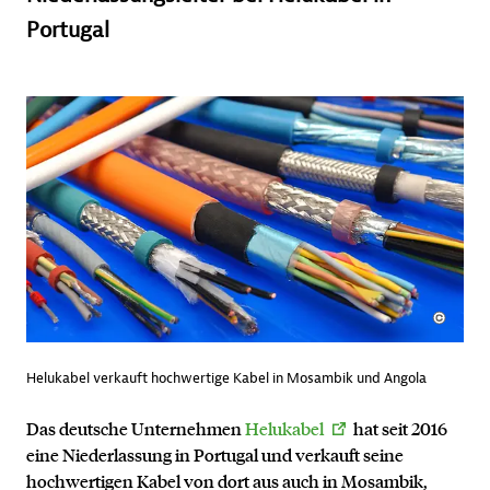
Portugal
Helukabel verkauft hochwertige Kabel in Mosambik und Angola
Das deutsche Unternehmen
Helukabel
hat seit 2016
eine Niederlassung in Portugal und verkauft seine
hochwertigen Kabel von dort aus auch in Mosambik,