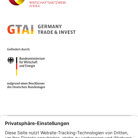
© 2026 Africa Business Guide