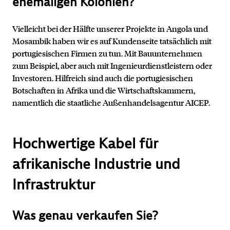
ehemaligen Kolonien?
Vielleicht bei der Hälfte unserer Projekte in Angola und
Mosambik haben wir es auf Kundenseite tatsächlich mit
portugiesischen Firmen zu tun. Mit Bauunternehmen
zum Beispiel, aber auch mit Ingenieurdienstleistern oder
Investoren. Hilfreich sind auch die portugiesischen
Botschaften in Afrika und die Wirtschaftskammern,
namentlich die staatliche Außenhandelsagentur AICEP.
Hochwertige Kabel für
afrikanische Industrie und
Infrastruktur
Was genau verkaufen Sie?