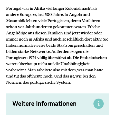
Portugal war in Afrika viel länger Kolonialmacht als
andere Europäer, fast 500 Jahre. In Angola und
Mosambik lebten viele Portugiesen, deren Vorfahren
schon vor Jahrhunderten gekommen waren. Etliche
Angehörige aus diesen Familien sind jetzt wieder oder
immer noch in Afrika und auch geschäftlich dort aktiv. Sie
haben normalerweise beide Staatsbürgerschaften und
bilden starke Netzwerke. Außerdem zogen die
Portugiesen 1974 völlig überstürzt ab. Die Einheimischen
waren überhaupt nicht auf die Unabhängigkeit
vorbereitet. Man arbeitete also mit dem, was man hatte –
und tut das oft heute noch. Und das ist, wie bei den
Normen, das portugiesische System.
Weitere Informationen