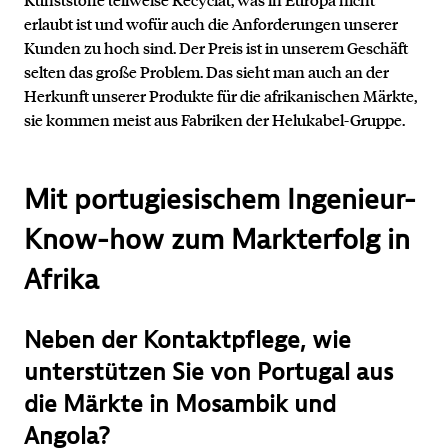
erlaubt ist und wofür auch die Anforderungen unserer
Kunden zu hoch sind. Der Preis ist in unserem Geschäft
selten das große Problem. Das sieht man auch an der
Herkunft unserer Produkte für die afrikanischen Märkte,
sie kommen meist aus Fabriken der Helukabel-Gruppe.
Mit portugiesischem Ingenieur-
Know-how zum Markterfolg in
Afrika
Neben der Kontaktpflege, wie
unterstützen Sie von Portugal aus
die Märkte in Mosambik und
Angola?