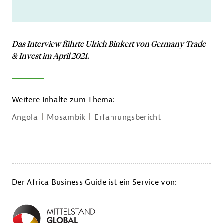
Das Interview führte Ulrich Binkert von Germany Trade
& Invest im April 2021.
Weitere Inhalte zum Thema:
Angola
Mosambik
Erfahrungsbericht
Der Africa Business Guide ist ein Service von: