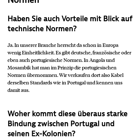
Normen
Haben Sie auch Vorteile mit Blick auf
technische Normen?
Ja. In unserer Branche herrscht da schon in Europa
wenig Einheitlichkeit. Es gibt deutsche, französische oder
eben auch portugiesische Normen. In Angola und
Mosambik hat man im Prinzip die portugiesischen
Normen übernommen. Wir verkaufen dort also Kabel
derselben Standards wie in Portugal und kennen uns
damit aus.
Woher kommt diese überaus starke
Bindung zwischen Portugal und
seinen Ex-Kolonien?