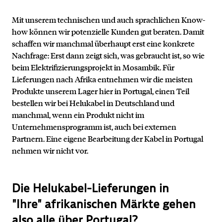
Mit unserem technischen und auch sprachlichen Know-
how können wir potenzielle Kunden gut beraten. Damit
schaffen wir manchmal überhaupt erst eine konkrete
Nachfrage: Erst dann zeigt sich, was gebraucht ist, so wie
beim Elektrifizierungsprojekt in Mosambik. Für
Lieferungen nach Afrika entnehmen wir die meisten
Produkte unserem Lager hier in Portugal, einen Teil
bestellen wir bei Helukabel in Deutschland und
manchmal, wenn ein Produkt nicht im
Unternehmensprogramm ist, auch bei externen
Partnern. Eine eigene Bearbeitung der Kabel in Portugal
nehmen wir nicht vor.
Die Helukabel-Lieferungen in
"Ihre" afrikanischen Märkte gehen
also alle über Portugal?