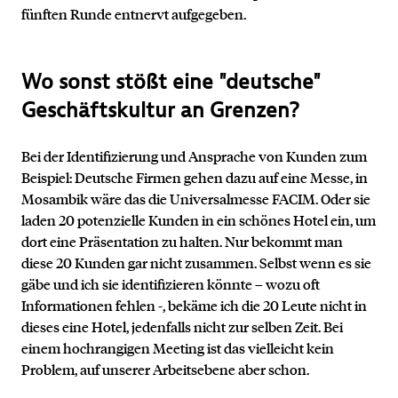
fünften Runde entnervt aufgegeben.
Wo sonst stößt eine "deutsche"
Geschäftskultur an Grenzen?
Bei der Identifizierung und Ansprache von Kunden zum
Beispiel: Deutsche Firmen gehen dazu auf eine Messe, in
Mosambik wäre das die Universalmesse FACIM. Oder sie
laden 20 potenzielle Kunden in ein schönes Hotel ein, um
dort eine Präsentation zu halten. Nur bekommt man
diese 20 Kunden gar nicht zusammen. Selbst wenn es sie
gäbe und ich sie identifizieren könnte – wozu oft
Informationen fehlen -, bekäme ich die 20 Leute nicht in
dieses eine Hotel, jedenfalls nicht zur selben Zeit. Bei
einem hochrangigen Meeting ist das vielleicht kein
Problem, auf unserer Arbeitsebene aber schon.