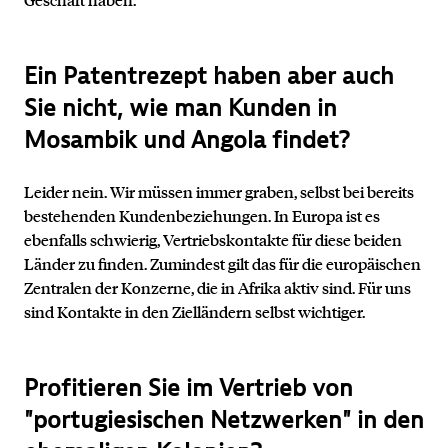
Ein Patentrezept haben aber auch
Sie nicht, wie man Kunden in
Mosambik und Angola findet?
Leider nein. Wir müssen immer graben, selbst bei bereits
bestehenden Kundenbeziehungen. In Europa ist es
ebenfalls schwierig, Vertriebskontakte für diese beiden
Länder zu finden. Zumindest gilt das für die europäischen
Zentralen der Konzerne, die in Afrika aktiv sind. Für uns
sind Kontakte in den Zielländern selbst wichtiger.
Profitieren Sie im Vertrieb von
"portugiesischen Netzwerken" in den