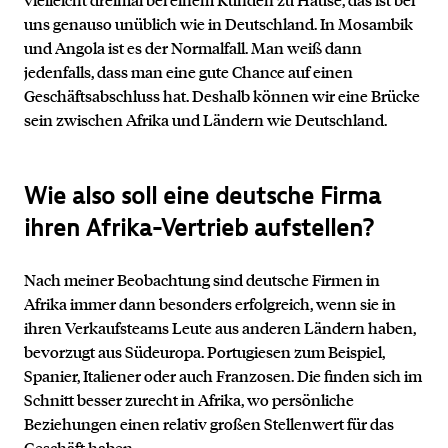
uns genauso unüblich wie in Deutschland. In Mosambik
und Angola ist es der Normalfall. Man weiß dann
jedenfalls, dass man eine gute Chance auf einen
Geschäftsabschluss hat. Deshalb können wir eine Brücke
sein zwischen Afrika und Ländern wie Deutschland.
Wie also soll eine deutsche Firma
ihren Afrika-Vertrieb aufstellen?
Nach meiner Beobachtung sind deutsche Firmen in
Afrika immer dann besonders erfolgreich, wenn sie in
ihren Verkaufsteams Leute aus anderen Ländern haben,
bevorzugt aus Südeuropa. Portugiesen zum Beispiel,
Spanier, Italiener oder auch Franzosen. Die finden sich im
Schnitt besser zurecht in Afrika, wo persönliche
Beziehungen einen relativ großen Stellenwert für das
Geschäft haben.