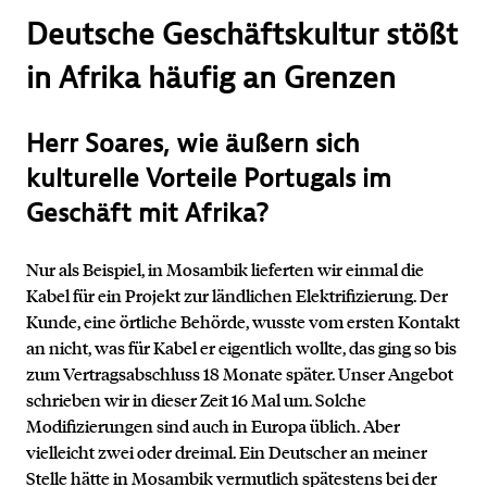
Deutsche Geschäftskultur stößt
in Afrika häufig an Grenzen
Herr Soares, wie äußern sich
kulturelle Vorteile Portugals im
Geschäft mit Afrika?
Nur als Beispiel, in Mosambik lieferten wir einmal die
Kabel für ein Projekt zur ländlichen Elektrifizierung. Der
Kunde, eine örtliche Behörde, wusste vom ersten Kontakt
an nicht, was für Kabel er eigentlich wollte, das ging so bis
zum Vertragsabschluss 18 Monate später. Unser Angebot
schrieben wir in dieser Zeit 16 Mal um. Solche
Modifizierungen sind auch in Europa üblich. Aber
vielleicht zwei oder dreimal. Ein Deutscher an meiner
Stelle hätte in Mosambik vermutlich spätestens bei der