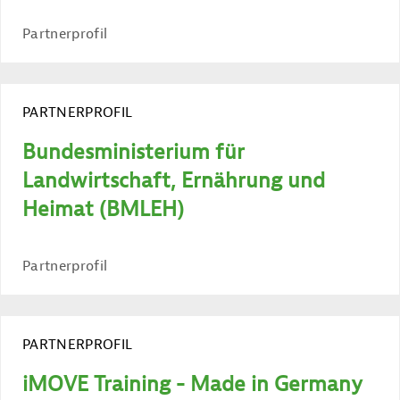
Partnerprofil
PARTNERPROFIL
Bundesministerium für
Landwirtschaft, Ernährung und
Heimat (BMLEH)
Partnerprofil
PARTNERPROFIL
iMOVE Training - Made in Germany