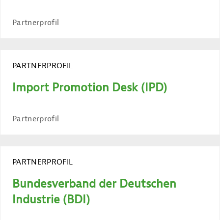
Partnerprofil
PARTNERPROFIL
Import Promotion Desk (IPD)
Partnerprofil
PARTNERPROFIL
Bundesverband der Deutschen
Industrie (BDI)