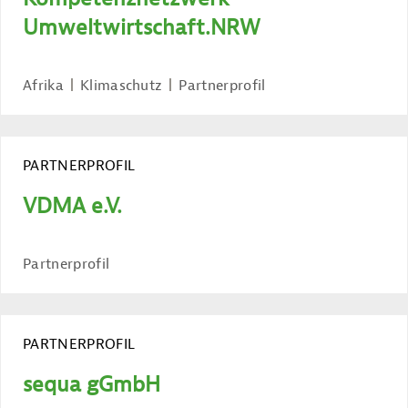
Umweltwirtschaft.NRW
Afrika
Klimaschutz
Partnerprofil
PARTNERPROFIL
VDMA e.V.
Partnerprofil
PARTNERPROFIL
sequa gGmbH