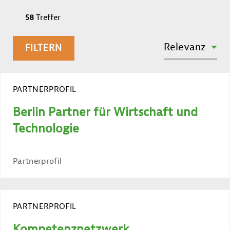
58
Treffer
SORTIEREN NACH:
Relevanz
FILTERN
PARTNERPROFIL
Berlin Partner für Wirtschaft und
Technologie
Partnerprofil
PARTNERPROFIL
Kompetenznetzwerk