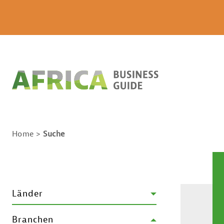
Home
Suche
Länder
Branchen