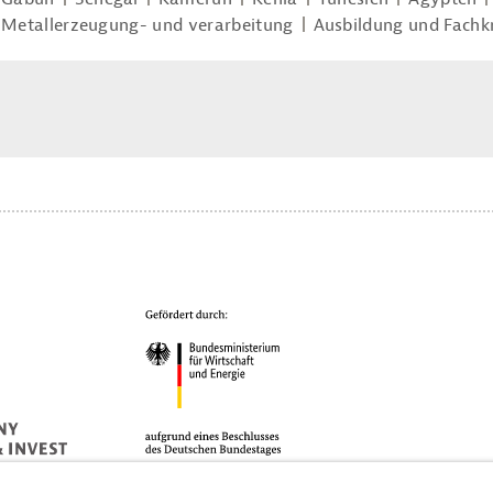
Metallerzeugung- und verarbeitung
Ausbildung und Fachk