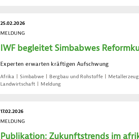
25.02.2026
MELDUNG
IWF begleitet Simbabwes Reformku
Experten erwarten kräftigen Aufschwung
Afrika
Simbabwe
Bergbau und Rohstoffe
Metallerzeug
Landwirtschaft
Meldung
17.02.2026
MELDUNG
Publikation: Zukunftstrends im afr