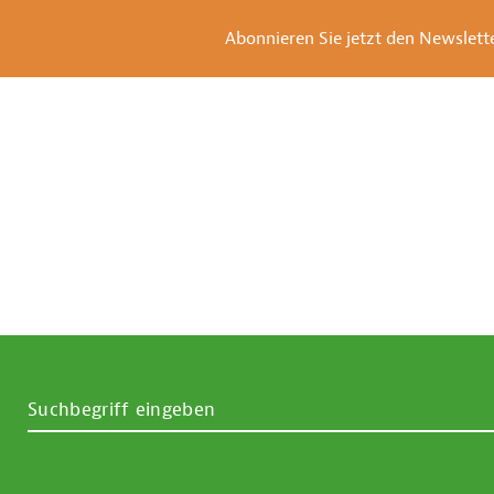
Abonnieren Sie jetzt den Newsletter
SUCHBEGRIFF EINGEBEN