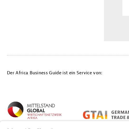
Der Africa Business Guide ist ein Service von: