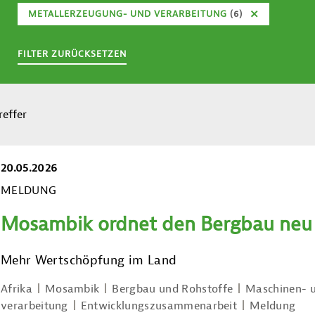
METALLERZEUGUNG- UND VERARBEITUNG
(6)
FILTER ZURÜCKSETZEN
reffer
20.05.2026
MELDUNG
Mosambik ordnet den Bergbau neu
Mehr Wertschöpfung im Land
Afrika
Mosambik
Bergbau und Rohstoffe
Maschinen- 
verarbeitung
Entwicklungszusammenarbeit
Meldung