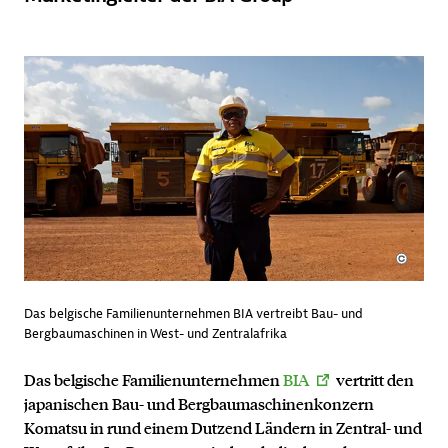
Das belgische Familienunternehmen BIA vertreibt Bau- und
Bergbaumaschinen in West- und Zentralafrika
Das belgische Familienunternehmen
BIA
vertritt den
japanischen Bau- und Bergbaumaschinenkonzern
Komatsu in rund einem Dutzend Ländern in Zentral- und