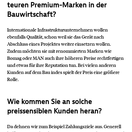
teuren Premium-Marken in der
Bauwirtschaft?
Internationale Infrastrukturunternehmen wollen
ebenfalls Qualität, schon weil sie das Gerät nach
Abschluss eines Projektes weiter einsetzen wollen.
Zudem möchten sie mit renommierten Marken wie
Bomag oder MAN auch ihre höheren Preise rechtfertigen
und etwas für ihre Reputation tun. Bei vielen anderen
Kunden auf dem Bau indes spielt der Preis eine größere
Rolle.
Wie kommen Sie an solche
preissensiblen Kunden heran?
Da dehnen wir zum Beispiel Zahlungsziele aus. Generell