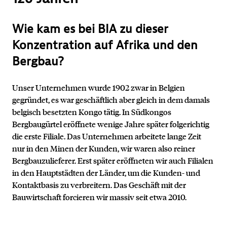
Wie kam es bei BIA zu dieser
Konzentration auf Afrika und den
Bergbau?
Unser Unternehmen wurde 1902 zwar in Belgien
gegründet, es war geschäftlich aber gleich in dem damals
belgisch besetzten Kongo tätig. In Südkongos
Bergbaugürtel eröffnete wenige Jahre später folgerichtig
die erste Filiale. Das Unternehmen arbeitete lange Zeit
nur in den Minen der Kunden, wir waren also reiner
Bergbauzulieferer. Erst später eröffneten wir auch Filialen
in den Hauptstädten der Länder, um die Kunden- und
Kontaktbasis zu verbreitern. Das Geschäft mit der
Bauwirtschaft forcieren wir massiv seit etwa 2010.