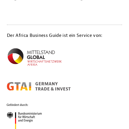
Der Africa Business Guide ist ein Service von: