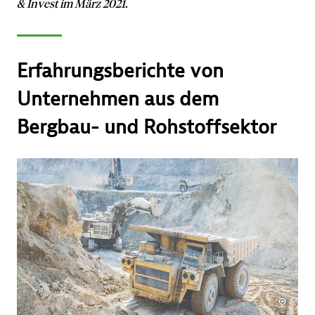
& Invest im März 2021.
Erfahrungsberichte von
Unternehmen aus dem
Bergbau- und Rohstoffsektor