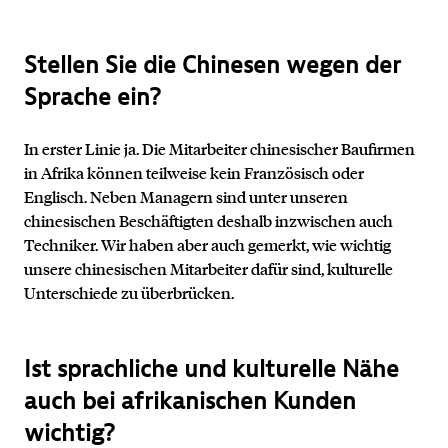
Stellen Sie die Chinesen wegen der
Sprache ein?
In erster Linie ja. Die Mitarbeiter chinesischer Baufirmen
in Afrika können teilweise kein Französisch oder
Englisch. Neben Managern sind unter unseren
chinesischen Beschäftigten deshalb inzwischen auch
Techniker. Wir haben aber auch gemerkt, wie wichtig
unsere chinesischen Mitarbeiter dafür sind, kulturelle
Unterschiede zu überbrücken.
Ist sprachliche und kulturelle Nähe
auch bei afrikanischen Kunden
wichtig?