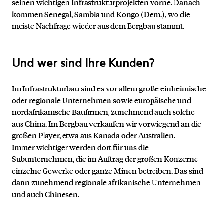
seinen wichtigen Infrastrukturprojekten vorne. Danach
kommen Senegal, Sambia und Kongo (Dem.), wo die
meiste Nachfrage wieder aus dem Bergbau stammt.
Und wer sind Ihre Kunden?
Im Infrastrukturbau sind es vor allem große einheimische
oder regionale Unternehmen sowie europäische und
nordafrikanische Baufirmen, zunehmend auch solche
aus China. Im Bergbau verkaufen wir vorwiegend an die
großen Player, etwa aus Kanada oder Australien.
Immer wichtiger werden dort für uns die
Subunternehmen, die im Auftrag der großen Konzerne
einzelne Gewerke oder ganze Minen betreiben. Das sind
dann zunehmend regionale afrikanische Unternehmen
und auch Chinesen.