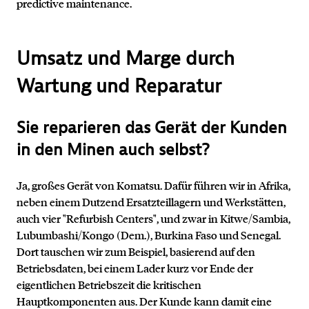
predictive maintenance.
Umsatz und Marge durch
Wartung und Reparatur
Sie reparieren das Gerät der Kunden
in den Minen auch selbst?
Ja, großes Gerät von Komatsu. Dafür führen wir in Afrika,
neben einem Dutzend Ersatzteillagern und Werkstätten,
auch vier "Refurbish Centers", und zwar in Kitwe/Sambia,
Lubumbashi/Kongo (Dem.), Burkina Faso und Senegal.
Dort tauschen wir zum Beispiel, basierend auf den
Betriebsdaten, bei einem Lader kurz vor Ende der
eigentlichen Betriebszeit die kritischen
Hauptkomponenten aus. Der Kunde kann damit eine