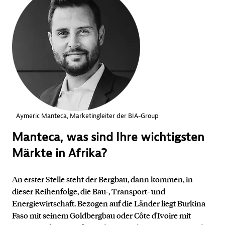
Aymeric Manteca, Marketingleiter der BIA-Group
Manteca, was sind Ihre wichtigsten
Märkte in Afrika?
An erster Stelle steht der Bergbau, dann kommen, in
dieser Reihenfolge, die Bau-, Transport- und
Energiewirtschaft. Bezogen auf die Länder liegt Burkina
Faso mit seinem Goldbergbau oder Côte d'Ivoire mit