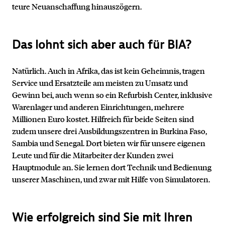
teure Neuanschaffung hinauszögern.
Das lohnt sich aber auch für BIA?
Natürlich. Auch in Afrika, das ist kein Geheimnis, tragen
Service und Ersatzteile am meisten zu Umsatz und
Gewinn bei, auch wenn so ein Refurbish Center, inklusive
Warenlager und anderen Einrichtungen, mehrere
Millionen Euro kostet. Hilfreich für beide Seiten sind
zudem unsere drei Ausbildungszentren in Burkina Faso,
Sambia und Senegal. Dort bieten wir für unsere eigenen
Leute und für die Mitarbeiter der Kunden zwei
Hauptmodule an. Sie lernen dort Technik und Bedienung
unserer Maschinen, und zwar mit Hilfe von Simulatoren.
Wie erfolgreich sind Sie mit Ihren