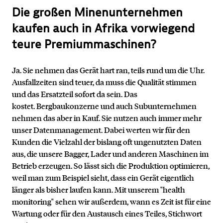
Die großen Minenunternehmen
kaufen auch in Afrika vorwiegend
teure Premiummaschinen?
Ja. Sie nehmen das Gerät hart ran, teils rund um die Uhr.
Ausfallzeiten sind teuer, da muss die Qualität stimmen
und das Ersatzteil sofort da sein. Das
kostet. Bergbaukonzerne und auch Subunternehmen
nehmen das aber in Kauf. Sie nutzen auch immer mehr
unser Datenmanagement. Dabei werten wir für den
Kunden die Vielzahl der bislang oft ungenutzten Daten
aus, die unsere Bagger, Lader und anderen Maschinen im
Betrieb erzeugen. So lässt sich die Produktion optimieren,
weil man zum Beispiel sieht, dass ein Gerät eigentlich
länger als bisher laufen kann. Mit unserem "health
monitoring" sehen wir außerdem, wann es Zeit ist für eine
Wartung oder für den Austausch eines Teiles, Stichwort