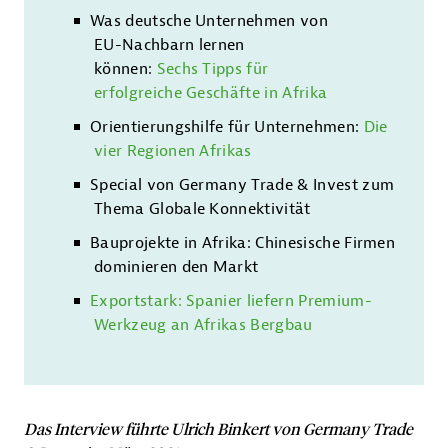
Was deutsche Unternehmen von
EU-Nachbarn lernen
können:
Sechs Tipps für
erfolgreiche Geschäfte in Afrika
Orientierungshilfe für Unternehmen:
Die
vier Regionen Afrikas
Special von Germany Trade & Invest zum
Thema Globale Konnektivität
Bauprojekte in Afrika: Chinesische Firmen
dominieren den Markt
Exportstark: Spanier liefern Premium-
Werkzeug an Afrikas Bergbau
Das Interview führte Ulrich Binkert von Germany Trade