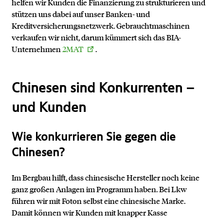
helfen wir Kunden die Finanzierung zu strukturieren und
stützen uns dabei auf unser Banken- und
Kreditversicherungsnetzwerk. Gebrauchtmaschinen
verkaufen wir nicht, darum kümmert sich das BIA-
Unternehmen
2MAT
.
Chinesen sind Konkurrenten –
und Kunden
Wie konkurrieren Sie gegen die
Chinesen?
Im Bergbau hilft, dass chinesische Hersteller noch keine
ganz großen Anlagen im Programm haben. Bei Lkw
führen wir mit Foton selbst eine chinesische Marke.
Damit können wir Kunden mit knapper Kasse