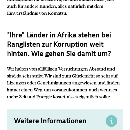
auch für andere Kunden, alles natürlich mit dem
Einverständnis von Komatsu.
"Ihre" Länder in Afrika stehen bei
Ranglisten zur Korruption weit
hinten. Wie gehen Sie damit um?
Wir halten von allfälligen Versuchungen Abstand und
sind da sehr strikt. Wir sind zum Glück nicht so sehr auf
Lizenzen oder Genehmigungen angewiesen und finden
immer einen Weg, um voranzukommen, auch wenn es
mehr Zeit und Energie kostet, als es eigentlich sollte.
Weitere Informationen