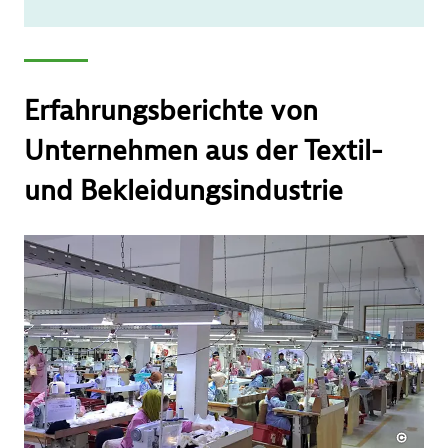
Erfahrungsberichte von
Unternehmen aus der Textil-
und Bekleidungsindustrie