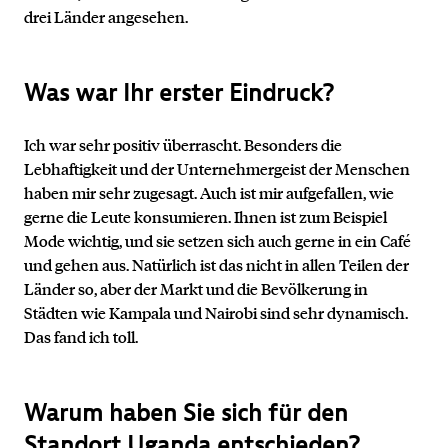
drei Länder angesehen.
Was war Ihr erster Eindruck?
Ich war sehr positiv überrascht. Besonders die
Lebhaftigkeit und der Unternehmergeist der Menschen
haben mir sehr zugesagt. Auch ist mir aufgefallen, wie
gerne die Leute konsumieren. Ihnen ist zum Beispiel
Mode wichtig, und sie setzen sich auch gerne in ein Café
und gehen aus. Natürlich ist das nicht in allen Teilen der
Länder so, aber der Markt und die Bevölkerung in
Städten wie Kampala und Nairobi sind sehr dynamisch.
Das fand ich toll.
Warum haben Sie sich für den
Standort Uganda entschieden?