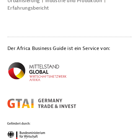
Urbanisierung
Industrie und Produktion
Erfahrungsbericht
Der Africa Business Guide ist ein Service von: