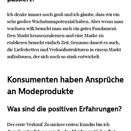
Ich denke immer noch groß und ich glaube, dass wir ein
sehr großes Wachstumspotenzial haben. Aber wenn man
wachsen will, braucht man auch ein gutes Fundament.
Den Markt kennenzulernen und eine Marke zu
etablieren braucht einfach Zeit. Genauso dauert es auch,
die Lieferketten und Verkaufsstrukturen in einem Markt
aufzubauen, der sich noch so stark entwickelt.
Konsumenten haben Ansprüche
an Modeprodukte
Was sind die positiven Erfahrungen?
Der erste Verkauf. Zu meiner ersten Kundin bin ich