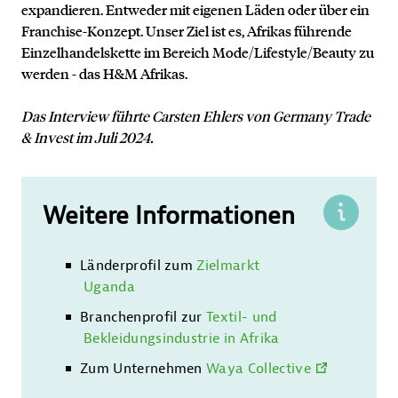
expandieren. Entweder mit eigenen Läden oder über ein
Franchise-Konzept. Unser Ziel ist es, Afrikas führende
Einzelhandelskette im Bereich Mode/Lifestyle/Beauty zu
werden - das H&M Afrikas.
Das Interview führte Carsten Ehlers von Germany Trade
& Invest im Juli 2024.
Weitere Informationen
Länderprofil zum
Zielmarkt
Uganda
Branchenprofil zur
Textil- und
Bekleidungsindustrie in Afrika
Zum Unternehmen
Waya Collective