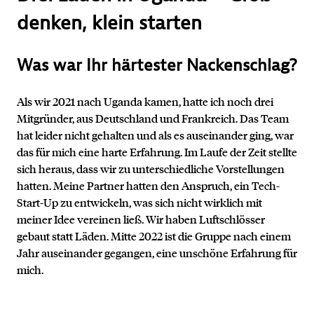
denken, klein starten
Was war Ihr härtester Nackenschlag?
Als wir 2021 nach Uganda kamen, hatte ich noch drei
Mitgründer, aus Deutschland und Frankreich. Das Team
hat leider nicht gehalten und als es auseinander ging, war
das für mich eine harte Erfahrung. Im Laufe der Zeit stellte
sich heraus, dass wir zu unterschiedliche Vorstellungen
hatten. Meine Partner hatten den Anspruch, ein Tech-
Start-Up zu entwickeln, was sich nicht wirklich mit
meiner Idee vereinen ließ. Wir haben Luftschlösser
gebaut statt Läden. Mitte 2022 ist die Gruppe nach einem
Jahr auseinander gegangen, eine unschöne Erfahrung für
mich.