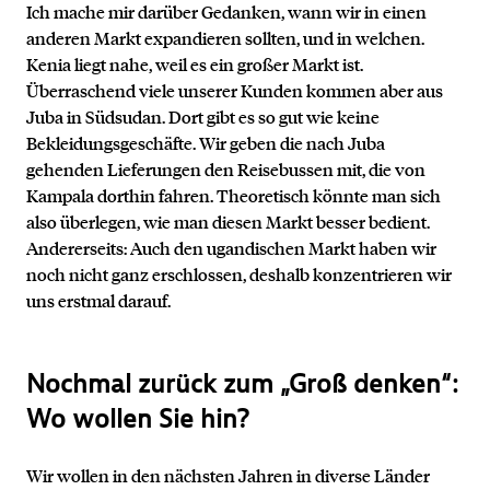
Ich mache mir darüber Gedanken, wann wir in einen
anderen Markt expandieren sollten, und in welchen.
Kenia liegt nahe, weil es ein großer Markt ist.
Überraschend viele unserer Kunden kommen aber aus
Juba in Südsudan. Dort gibt es so gut wie keine
Bekleidungsgeschäfte. Wir geben die nach Juba
gehenden Lieferungen den Reisebussen mit, die von
Kampala dorthin fahren. Theoretisch könnte man sich
also überlegen, wie man diesen Markt besser bedient.
Andererseits: Auch den ugandischen Markt haben wir
noch nicht ganz erschlossen, deshalb konzentrieren wir
uns erstmal darauf.
Nochmal zurück zum „Groß denken“:
Wo wollen Sie hin?
Wir wollen in den nächsten Jahren in diverse Länder