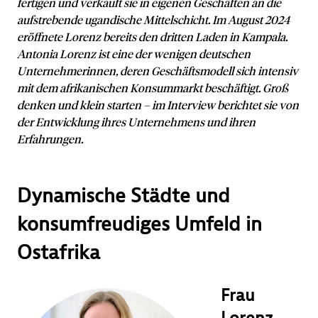
fertigen und verkauft sie in eigenen Geschäften an die
aufstrebende ugandische Mittelschicht. Im August 2024
eröffnete Lorenz bereits den dritten Laden in Kampala.
Antonia Lorenz ist eine der wenigen deutschen
Unternehmerinnen, deren Geschäftsmodell sich intensiv
mit dem afrikanischen Konsummarkt beschäftigt. Groß
denken und klein starten – im Interview berichtet sie von
der Entwicklung ihres Unternehmens und ihren
Erfahrungen.
Dynamische Städte und
konsumfreudiges Umfeld in
Ostafrika
Frau