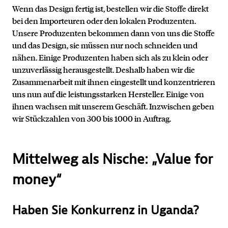
Wenn das Design fertig ist, bestellen wir die Stoffe direkt
bei den Importeuren oder den lokalen Produzenten.
Kontakt
Unsere Produzenten bekommen dann von uns die Stoffe
und das Design, sie müssen nur noch schneiden und
nähen. Einige Produzenten haben sich als zu klein oder
unzuverlässig herausgestellt. Deshalb haben wir die
Zusammenarbeit mit ihnen eingestellt und konzentrieren
uns nun auf die leistungsstarken Hersteller. Einige von
ihnen wachsen mit unserem Geschäft. Inzwischen geben
wir Stückzahlen von 300 bis 1000 in Auftrag.
Mittelweg als Nische: „Value for
money“
Haben Sie Konkurrenz in Uganda?