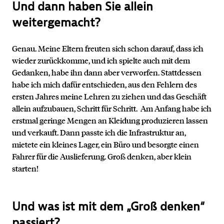
Und dann haben Sie allein
weitergemacht?
Genau. Meine Eltern freuten sich schon darauf, dass ich
wieder zurückkomme, und ich spielte auch mit dem
Gedanken, habe ihn dann aber verworfen. Stattdessen
habe ich mich dafür entschieden, aus den Fehlern des
ersten Jahres meine Lehren zu ziehen und das Geschäft
allein aufzubauen, Schritt für Schritt. Am Anfang habe ich
erstmal geringe Mengen an Kleidung produzieren lassen
und verkauft. Dann passte ich die Infrastruktur an,
mietete ein kleines Lager, ein Büro und besorgte einen
Fahrer für die Auslieferung. Groß denken, aber klein
starten!
Und was ist mit dem „Groß denken“
passiert?