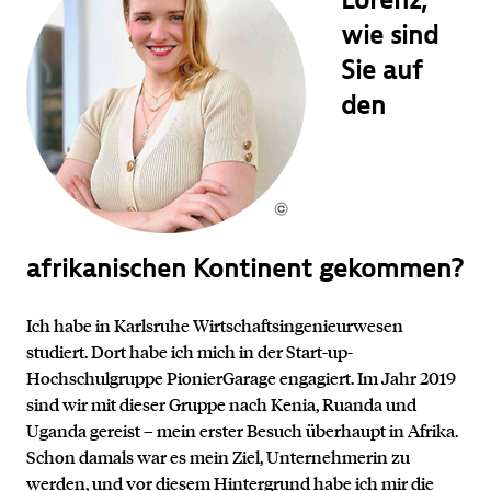
Lorenz,
wie sind
Sie auf
den
afrikanischen Kontinent gekommen?
Ich habe in Karlsruhe Wirtschaftsingenieurwesen
studiert. Dort habe ich mich in der Start-up-
Hochschulgruppe PionierGarage engagiert. Im Jahr 2019
sind wir mit dieser Gruppe nach Kenia, Ruanda und
Uganda gereist – mein erster Besuch überhaupt in Afrika.
Schon damals war es mein Ziel, Unternehmerin zu
werden, und vor diesem Hintergrund habe ich mir die