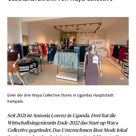
Einer der drei Waya Collective Stores in Ugandas Hauptstadt
Kampala.
Seit 2021 ist Antonia Lorenz in Uganda. Dort hat die
Wirtschaftsingenieurin Ende 2022 das Start-up Waya
Collective gegründet. Das Unternehmen lässt Mode lokal