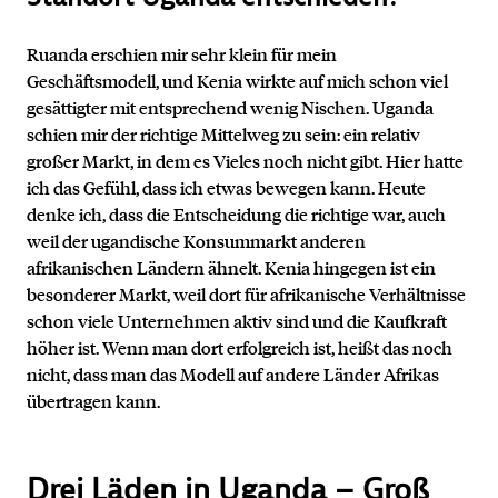
Ruanda erschien mir sehr klein für mein
Geschäftsmodell, und Kenia wirkte auf mich schon viel
gesättigter mit entsprechend wenig Nischen. Uganda
schien mir der richtige Mittelweg zu sein: ein relativ
großer Markt, in dem es Vieles noch nicht gibt. Hier hatte
ich das Gefühl, dass ich etwas bewegen kann. Heute
denke ich, dass die Entscheidung die richtige war, auch
weil der ugandische Konsummarkt anderen
afrikanischen Ländern ähnelt. Kenia hingegen ist ein
besonderer Markt, weil dort für afrikanische Verhältnisse
schon viele Unternehmen aktiv sind und die Kaufkraft
höher ist. Wenn man dort erfolgreich ist, heißt das noch
nicht, dass man das Modell auf andere Länder Afrikas
übertragen kann.
Drei Läden in Uganda – Groß