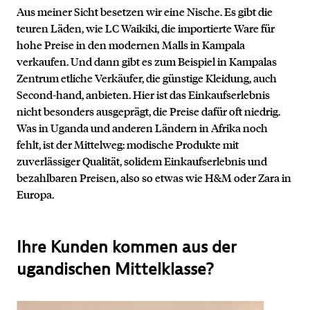
Aus meiner Sicht besetzen wir eine Nische. Es gibt die
teuren Läden, wie LC Waikiki, die importierte Ware für
hohe Preise in den modernen Malls in Kampala
verkaufen. Und dann gibt es zum Beispiel in Kampalas
Zentrum etliche Verkäufer, die günstige Kleidung, auch
Second-hand, anbieten. Hier ist das Einkaufserlebnis
nicht besonders ausgeprägt, die Preise dafür oft niedrig.
Was in Uganda und anderen Ländern in Afrika noch
fehlt, ist der Mittelweg: modische Produkte mit
zuverlässiger Qualität, solidem Einkaufserlebnis und
bezahlbaren Preisen, also so etwas wie H&M oder Zara in
Europa.
Ihre Kunden kommen aus der
ugandischen Mittelklasse?