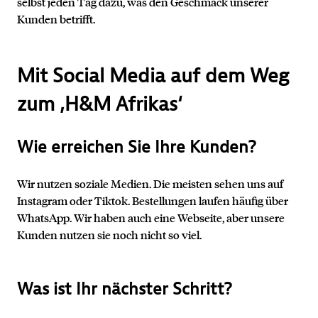
selbst jeden Tag dazu, was den Geschmack unserer
Kunden betrifft.
Mit Social Media auf dem Weg
zum ‚H&M Afrikas‘
Wie erreichen Sie Ihre Kunden?
Wir nutzen soziale Medien. Die meisten sehen uns auf
Instagram oder Tiktok. Bestellungen laufen häufig über
WhatsApp. Wir haben auch eine Webseite, aber unsere
Kunden nutzen sie noch nicht so viel.
Was ist Ihr nächster Schritt?