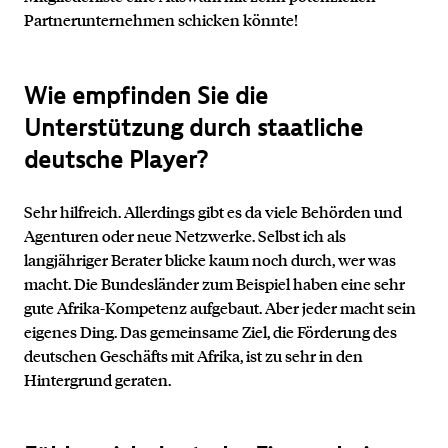
Partnerunternehmen schicken könnte!
Wie empfinden Sie die
Unterstützung durch staatliche
deutsche Player?
Sehr hilfreich. Allerdings gibt es da viele Behörden und
Agenturen oder neue Netzwerke. Selbst ich als
langjähriger Berater blicke kaum noch durch, wer was
macht. Die Bundesländer zum Beispiel haben eine sehr
gute Afrika-Kompetenz aufgebaut. Aber jeder macht sein
eigenes Ding. Das gemeinsame Ziel, die Förderung des
deutschen Geschäfts mit Afrika, ist zu sehr in den
Hintergrund geraten.