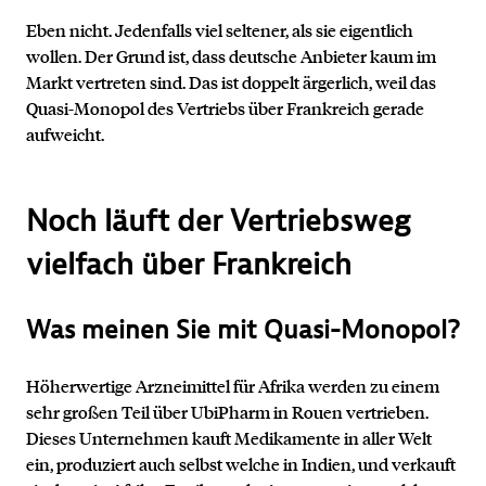
Eben nicht. Jedenfalls viel seltener, als sie eigentlich
wollen. Der Grund ist, dass deutsche Anbieter kaum im
Markt vertreten sind. Das ist doppelt ärgerlich, weil das
Quasi-Monopol des Vertriebs über Frankreich gerade
aufweicht.
Noch läuft der Vertriebsweg
vielfach über Frankreich
Was meinen Sie mit Quasi-Monopol?
Höherwertige Arzneimittel für Afrika werden zu einem
sehr großen Teil über UbiPharm in Rouen vertrieben.
Dieses Unternehmen kauft Medikamente in aller Welt
ein, produziert auch selbst welche in Indien, und verkauft