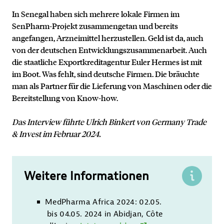
In Senegal haben sich mehrere lokale Firmen im
SenPharm-Projekt zusammengetan und bereits
angefangen, Arzneimittel herzustellen. Geld ist da, auch
von der deutschen Entwicklungszusammenarbeit. Auch
die staatliche Exportkreditagentur Euler Hermes ist mit
im Boot. Was fehlt, sind deutsche Firmen. Die bräuchte
man als Partner für die Lieferung von Maschinen oder die
Bereitstellung von Know-how.
Das Interview führte Ulrich Binkert von Germany Trade
& Invest im Februar 2024.
Weitere Informationen
MedPharma Africa 2024: 02.05.
bis 04.05. 2024 in Abidjan, Côte