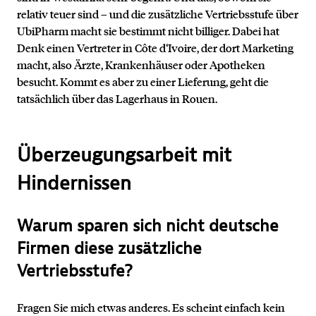
relativ teuer sind – und die zusätzliche Vertriebsstufe über
UbiPharm macht sie bestimmt nicht billiger. Dabei hat
Denk einen Vertreter in Côte d‘Ivoire, der dort Marketing
macht, also Ärzte, Krankenhäuser oder Apotheken
besucht. Kommt es aber zu einer Lieferung, geht die
tatsächlich über das Lagerhaus in Rouen.
Überzeugungsarbeit mit
Hindernissen
Warum sparen sich nicht deutsche
Firmen diese zusätzliche
Vertriebsstufe?
Fragen Sie mich etwas anderes. Es scheint einfach kein