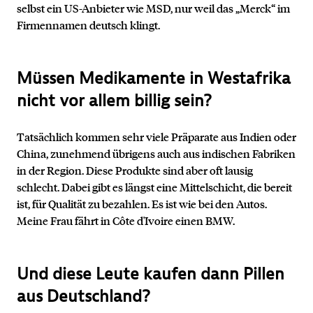
selbst ein US-Anbieter wie MSD, nur weil das „Merck“ im
Firmennamen deutsch klingt.
Müssen Medikamente in Westafrika
nicht vor allem billig sein?
Tatsächlich kommen sehr viele Präparate aus Indien oder
China, zunehmend übrigens auch aus indischen Fabriken
in der Region. Diese Produkte sind aber oft lausig
schlecht. Dabei gibt es längst eine Mittelschicht, die bereit
ist, für Qualität zu bezahlen. Es ist wie bei den Autos.
Meine Frau fährt in Côte d'Ivoire einen BMW.
Und diese Leute kaufen dann Pillen
aus Deutschland?