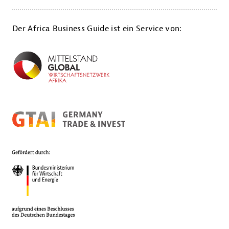
Der Africa Business Guide ist ein Service von: