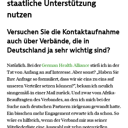
staatliche Unterstützung
nutzen
Versuchen Sie die Kontaktaufnahme
auch über Verbände, die in
Deutschland ja sehr wichtig sind?
Natürlich. Bei der
German Health Alliance
stieß ich in der
Tat von Anfang an auf Interesse. Aber sonst? „Haben Sie
Ihre Anfrage so formuliert, dass wir sie eins zu eins auf
unseren Verteiler setzen können?“, bekam ich neulich
sinngemäß in einer Mail zurück. Und zwar vom Afrika-
Beauftragten des Verbandes, an den ich mich bei der
Suche nach deutschen Partnern zielgenau gewandt hatte.
Ein bisschen mehr Engagement erwarte ich da schon. So
wäre es hilfreich, wenn der Verband mir aus seiner
Mitgliederliste eine Auswahl mit zehn potenziellen