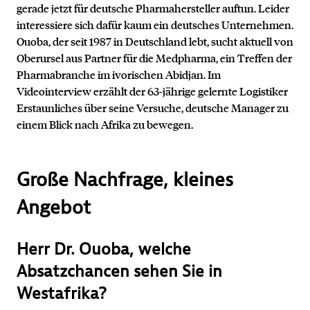
gerade jetzt für deutsche Pharmahersteller auftun. Leider
interessiere sich dafür kaum ein deutsches Unternehmen.
Ouoba, der seit 1987 in Deutschland lebt, sucht aktuell von
Oberursel aus Partner für die Medpharma, ein Treffen der
Pharmabranche im ivorischen Abidjan. Im
Videointerview erzählt der 63-jährige gelernte Logistiker
Erstaunliches über seine Versuche, deutsche Manager zu
einem Blick nach Afrika zu bewegen.
Große Nachfrage, kleines
Angebot
Herr Dr. Ouoba, welche
Absatzchancen sehen Sie in
Westafrika?