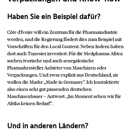
Haben Sie ein Beispiel dafür?
Côte d'Ivoire will ein Zentrum für die Pharmaindustrie
werden, und die Regierung fördert dies zum Beispiel mit
Vorschriften für den Local Content. Neben Indern haben
dort auch Tunesier investiert. Für die Medpharma Africa
suchen ivorische und auch senegalesische
Pharmahersteller Anbieter von Maschinen oder
Verpackungen. Und zwar explizit aus Deutschland, sie
wollen die Marke „Made in Germany“. Ich kontaktierte
also einen sehr gut passenden deutschen
Maschinenbauer – Antwort: „Im Moment sehen wir für
Afrika keinen Bedarf“.
Und in anderen Ländern?