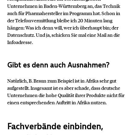
Unternehmen in Baden-Württemberg an, das Technik
auch für Pharmahersteller im Programm hat. Schon in
der Telefonvermittlung bleibe ich 20 Minuten lang
hängen: Was ich denn will, wer ich überhaupt bin; der
Datenschutz. Und ja, schicken Sie mal eine Mail an die
Infoadresse.
Gibt es denn auch Ausnahmen?
Natürlich, B. Braun zum Beispiel ist in Afrika sehr gut
aufgestellt. Insgesamt ist es aber schade, dass deutsche
Unternehmen die hohe Qualität ihrer Produkte nicht für
einen entsprechenden Auftritt in Afrika nutzen.
Fachverbände einbinden,