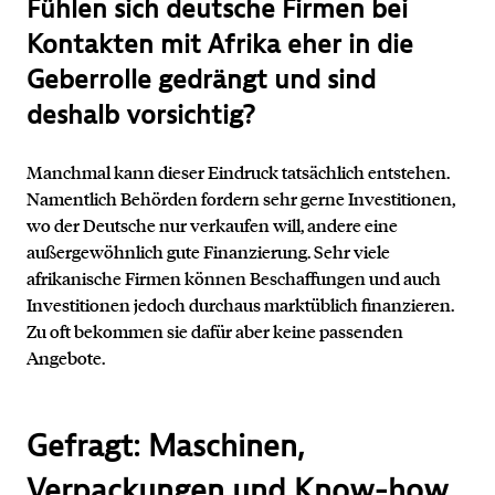
Fühlen sich deutsche Firmen bei
Kontakten mit Afrika eher in die
Geberrolle gedrängt und sind
deshalb vorsichtig?
Manchmal kann dieser Eindruck tatsächlich entstehen.
Namentlich Behörden fordern sehr gerne Investitionen,
wo der Deutsche nur verkaufen will, andere eine
außergewöhnlich gute Finanzierung. Sehr viele
afrikanische Firmen können Beschaffungen und auch
Investitionen jedoch durchaus marktüblich finanzieren.
Zu oft bekommen sie dafür aber keine passenden
Angebote.
Gefragt: Maschinen,
Verpackungen und Know-how