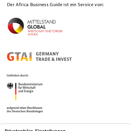
Der Africa Business Guide ist ein Service von: