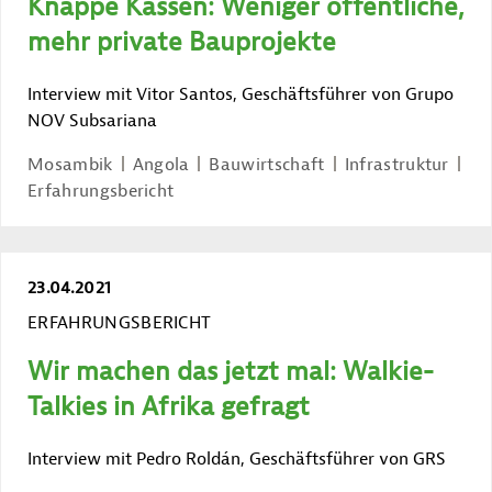
Knappe Kassen: Weniger öffentliche,
mehr private Bauprojekte
Interview mit Vitor Santos, Geschäftsführer von Grupo
NOV Subsariana
Mosambik
Angola
Bauwirtschaft
Infrastruktur
Erfahrungsbericht
23.04.2021
ERFAHRUNGSBERICHT
Wir machen das jetzt mal: Walkie-
Talkies in Afrika gefragt
Interview mit Pedro Roldán, Geschäftsführer von GRS