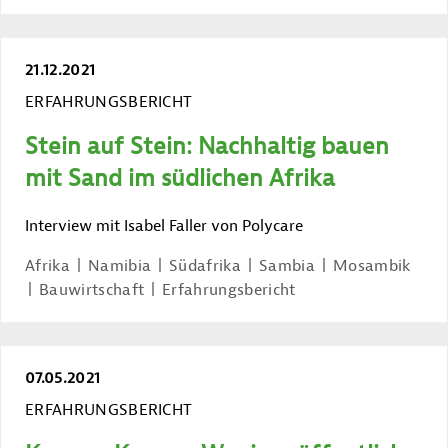
21.12.2021
ERFAHRUNGSBERICHT
Stein auf Stein: Nachhaltig bauen
mit Sand im südlichen Afrika
Interview mit Isabel Faller von Polycare
Afrika
Namibia
Südafrika
Sambia
Mosambik
Bauwirtschaft
Erfahrungsbericht
07.05.2021
ERFAHRUNGSBERICHT