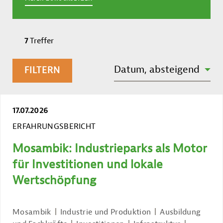
7
Treffer
SORTIEREN NACH:
Datum, absteigend
FILTERN
17.07.2026
ERFAHRUNGSBERICHT
Mosambik: Industrieparks als Motor
für Investitionen und lokale
Wertschöpfung
Mosambik
Industrie und Produktion
Ausbildung