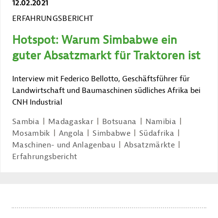
12.02.2021
ERFAHRUNGSBERICHT
Hotspot: Warum Simbabwe ein
guter Absatzmarkt für Traktoren ist
Interview mit Federico Bellotto, Geschäftsführer für
Landwirtschaft und Baumaschinen südliches Afrika bei
CNH Industrial
Sambia
Madagaskar
Botsuana
Namibia
Mosambik
Angola
Simbabwe
Südafrika
Maschinen- und Anlagenbau
Absatzmärkte
Erfahrungsbericht