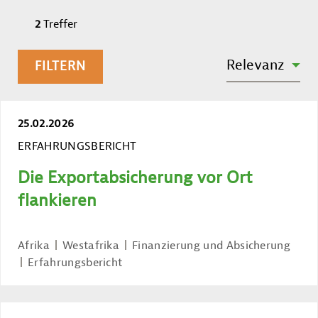
2
Treffer
SORTIEREN NACH:
Relevanz
FILTERN
25.02.2026
ERFAHRUNGSBERICHT
Die Exportabsicherung vor Ort
flankieren
Afrika
Westafrika
Finanzierung und Absicherung
Erfahrungsbericht