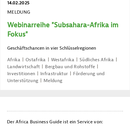
14.02.2025
MELDUNG
Webinarreihe "Subsahara-Afrika im
Fokus"
Geschäftschancen in vier Schlüsselregionen
Afrika
Ostafrika
Westafrika
Südliches Afrika
Landwirtschaft
Bergbau und Rohstoffe
Investitionen
Infrastruktur
Förderung und
Unterstützung
Meldung
Der Africa Business Guide ist ein Service von: