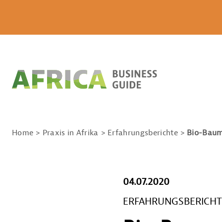
Home
Praxis in Afrika
Erfahrungsberichte
Bio-Baum
04.07.2020
ERFAHRUNGSBERICHT