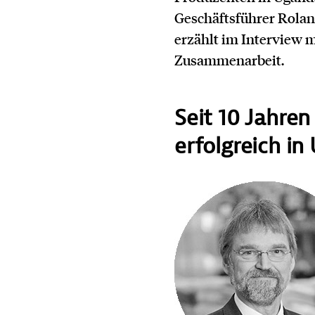
Geschäftsführer Rolan
erzählt im Interview 
Zusammenarbeit.
Seit 10 Jahren
erfolgreich i