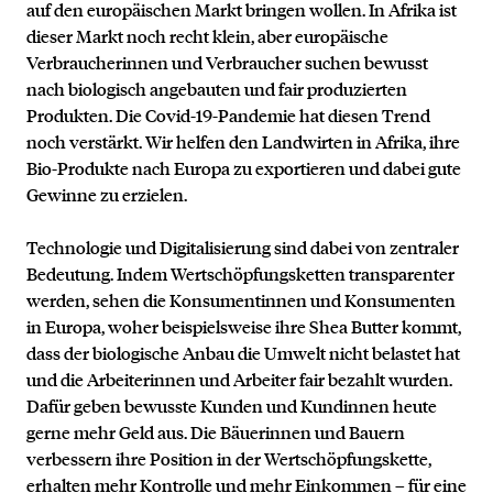
auf den europäischen Markt bringen wollen. In Afrika ist
dieser Markt noch recht klein, aber europäische
Verbraucherinnen und Verbraucher suchen bewusst
nach biologisch angebauten und fair produzierten
Produkten. Die Covid-19-Pandemie hat diesen Trend
noch verstärkt. Wir helfen den Landwirten in Afrika, ihre
Bio-Produkte nach Europa zu exportieren und dabei gute
Gewinne zu erzielen.
Technologie und Digitalisierung sind dabei von zentraler
Bedeutung. Indem Wertschöpfungsketten transparenter
werden, sehen die Konsumentinnen und Konsumenten
in Europa, woher beispielsweise ihre Shea Butter kommt,
dass der biologische Anbau die Umwelt nicht belastet hat
und die Arbeiterinnen und Arbeiter fair bezahlt wurden.
Dafür geben bewusste Kunden und Kundinnen heute
gerne mehr Geld aus. Die Bäuerinnen und Bauern
verbessern ihre Position in der Wertschöpfungskette,
erhalten mehr Kontrolle und mehr Einkommen – für eine