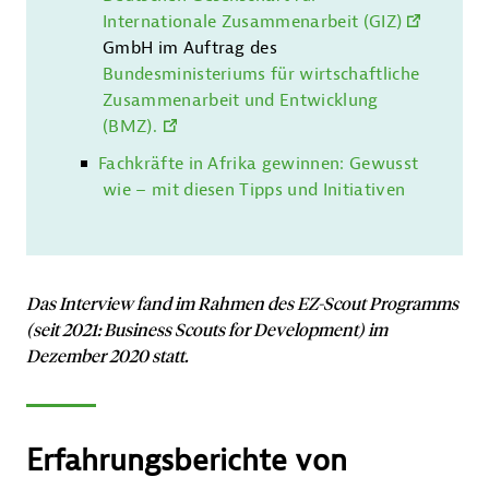
Internationale Zusammenarbeit (GIZ)
GmbH im Auftrag des
Bundesministeriums für wirtschaftliche
Zusammenarbeit und Entwicklung
(BMZ).
Fachkräfte in Afrika gewinnen: Gewusst
wie – mit diesen Tipps und Initiativen
Das Interview fand im Rahmen des EZ-Scout Programms
(seit 2021: Business Scouts for Development) im
Dezember 2020 statt.
Erfahrungsberichte von