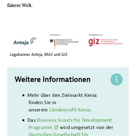
fairere Welt.
Logobanner Anteja, BMZ und GIZ
Weitere Informationen
Mehr über den Zielmarkt Kenia
finden Sie in
unserem
Länderprofil Kenia.
Das
Business Scouts for Development
Programm
wird umgesetzt von der
Deutschen Gesellschaft für