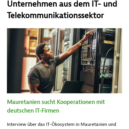
Unternehmen aus dem IT- und
Telekommunikationssektor
Mauretanien sucht Kooperationen mit
deutschen IT-Firmen
Interview über das IT-Ökosystem in Mauretanien und