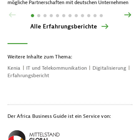
mögliche Partnerschaften mit deutschen Unternehmen
ZURÜCK
VOR
Alle Erfahrungsberichte
Weitere Inhalte zum Thema:
Kenia
IT und Telekommunikation
Digitalisierung
Erfahrungsbericht
Der Africa Business Guide ist ein Service von: