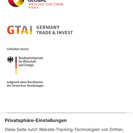
© 2026 Africa Business Guide