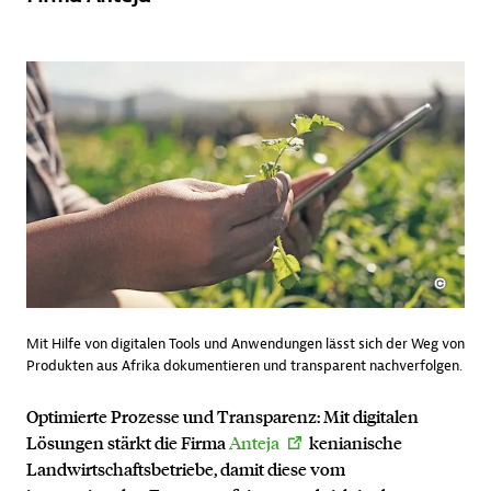
Mit Hilfe von digitalen Tools und Anwendungen lässt sich der Weg von
Produkten aus Afrika dokumentieren und transparent nachverfolgen.
Optimierte Prozesse und Transparenz: Mit digitalen
Lösungen stärkt die Firma
Anteja
kenianische
Landwirtschaftsbetriebe, damit diese vom