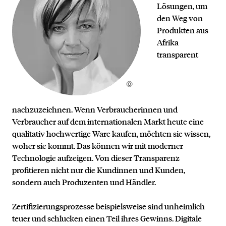
Lösungen, um
den Weg von
Produkten aus
Afrika
transparent
nachzuzeichnen. Wenn Verbraucherinnen und
Verbraucher auf dem internationalen Markt heute eine
qualitativ hochwertige Ware kaufen, möchten sie wissen,
woher sie kommt. Das können wir mit moderner
Technologie aufzeigen. Von dieser Transparenz
profitieren nicht nur die Kundinnen und Kunden,
sondern auch Produzenten und Händler.
Zertifizierungsprozesse beispielsweise sind unheimlich
teuer und schlucken einen Teil ihres Gewinns. Digitale