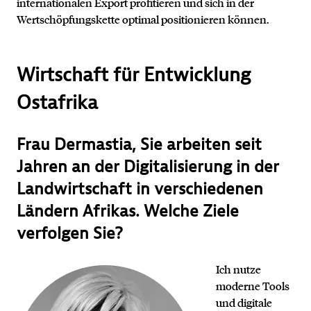
internationalen Export profitieren und sich in der
Wertschöpfungskette optimal positionieren können.
Wirtschaft für Entwicklung
Ostafrika
Frau Dermastia, Sie arbeiten seit
Jahren an der Digitalisierung in der
Landwirtschaft in verschiedenen
Ländern Afrikas. Welche Ziele
verfolgen Sie?
Ich nutze
moderne Tools
und digitale