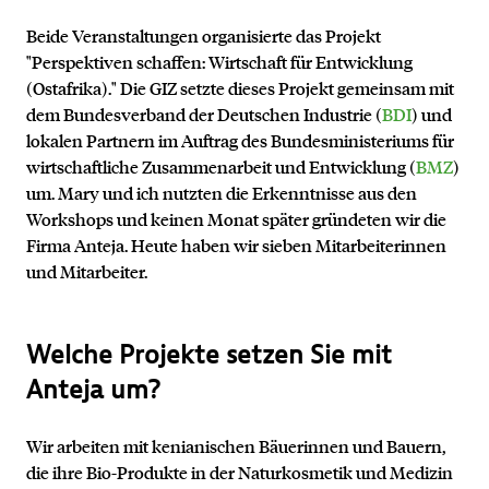
Beide Veranstaltungen organisierte das Projekt
"Perspektiven schaffen: Wirtschaft für Entwicklung
(Ostafrika)." Die GIZ setzte dieses Projekt gemeinsam mit
dem Bundesverband der Deutschen Industrie (
BDI
) und
lokalen Partnern im Auftrag des Bundesministeriums für
wirtschaftliche Zusammenarbeit und Entwicklung (
BMZ
)
um. Mary und ich nutzten die Erkenntnisse aus den
Workshops und keinen Monat später gründeten wir die
Firma Anteja. Heute haben wir sieben Mitarbeiterinnen
und Mitarbeiter.
Welche Projekte setzen Sie mit
Anteja um?
Kontakt
Wir arbeiten mit kenianischen Bäuerinnen und Bauern,
die ihre Bio-Produkte in der Naturkosmetik und Medizin