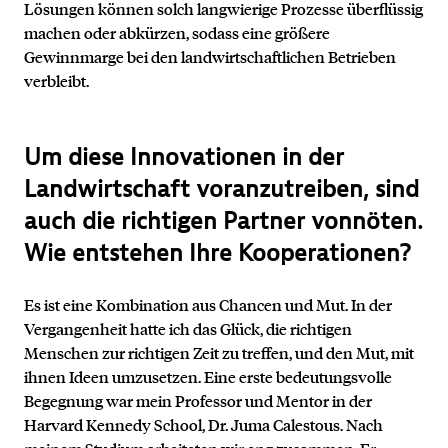
Lösungen können solch langwierige Prozesse überflüssig
machen oder abkürzen, sodass eine größere
Gewinnmarge bei den landwirtschaftlichen Betrieben
verbleibt.
Um diese Innovationen in der
Landwirtschaft voranzutreiben, sind
auch die richtigen Partner vonnöten.
Wie entstehen Ihre Kooperationen?
Es ist eine Kombination aus Chancen und Mut. In der
Vergangenheit hatte ich das Glück, die richtigen
Menschen zur richtigen Zeit zu treffen, und den Mut, mit
ihnen Ideen umzusetzen. Eine erste bedeutungsvolle
Begegnung war mein Professor und Mentor in der
Harvard Kennedy School, Dr. Juma Calestous. Nach