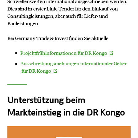
Schwellenwerten international ausgeschrieben werden.
Dies sind in erster Linie Tender für den Einkauf von
Consultingleistungen, aber auch für Liefer- und
Bauleistungen.
Bei Germany Trade & Invest finden Sie aktuelle
Projektfrühinformationen für DR Kongo
Ausschreibungsmeldungen internationaler Geber
für DR Kongo
Unterstützung beim
Markteinstieg in die DR Kongo