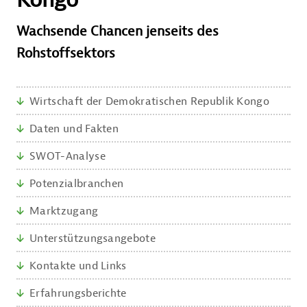
Wachsende Chancen jenseits des
Rohstoffsektors
Seitennavigation
Wirtschaft der Demokratischen Republik Kongo
Daten und Fakten
SWOT-Analyse
Potenzialbranchen
Marktzugang
Unterstützungsangebote
Kontakte und Links
Erfahrungsberichte