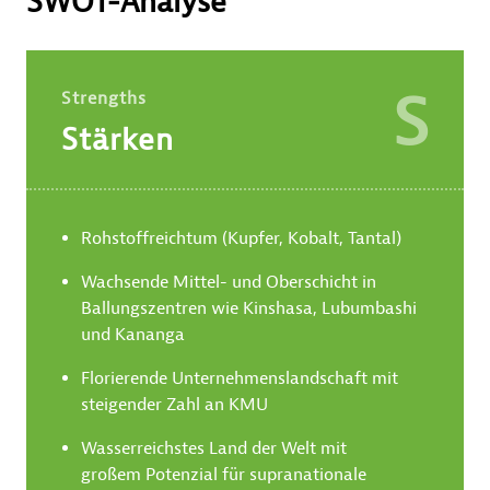
SWOT-Analyse
S
Strengths
Stärken
Rohstoffreichtum (Kupfer, Kobalt, Tantal)
Wachsende Mittel- und Oberschicht in
Ballungszentren wie Kinshasa, Lubumbashi
und Kananga
Florierende Unternehmenslandschaft mit
steigender Zahl an KMU
Wasserreichstes Land der Welt mit
großem Potenzial für supranationale