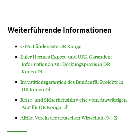
Weiterführende Informationen
GTAI Länderseite DR Kongo
Euler Hermes Export- und UFK-Garantien:
Informationen zur Deckungspraxis in DR
Kongo
Investitionsgarantien des Bundes für Projekte in
DR Kongo
Reise- und Sicherheitshinweise vom Auswärtigen
Amt für DR Kongo
Afrika-Verein der deutschen Wirtschaft e.V.