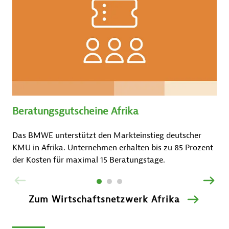
Beratungsgutscheine Afrika
Das BMWE unterstützt den Markteinstieg deutscher
KMU in Afrika. Unternehmen erhalten bis zu 85 Prozent
der Kosten für maximal 15 Beratungstage.
ZURÜCK
VOR
Zum Wirtschaftsnetzwerk Afrika