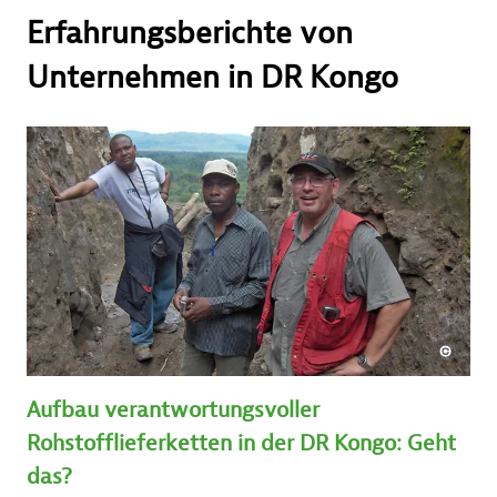
Erfahrungsberichte von
Unternehmen in DR Kongo
Aufbau verantwortungsvoller
Rohstofflieferketten in der DR Kongo: Geht
das?