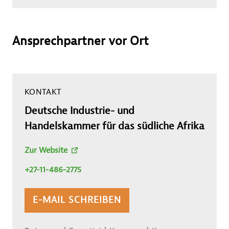
Ansprechpartner vor Ort
KONTAKT
Deutsche Industrie- und
Handelskammer für das südliche Afrika
Zur Website
+27-11-486-2775
E-MAIL SCHREIBEN