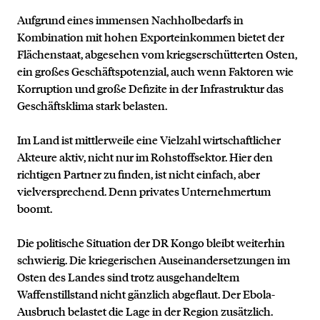
Aufgrund eines immensen Nachholbedarfs in
Kombination mit hohen Exporteinkommen bietet der
Flächenstaat, abgesehen vom kriegserschütterten Osten,
ein großes Geschäftspotenzial, auch wenn Faktoren wie
Korruption und große Defizite in der Infrastruktur das
Geschäftsklima stark belasten.
Im Land ist mittlerweile eine Vielzahl wirtschaftlicher
Akteure aktiv, nicht nur im Rohstoffsektor. Hier den
richtigen Partner zu finden, ist nicht einfach, aber
vielversprechend. Denn privates Unternehmertum
boomt.
Die politische Situation der DR Kongo bleibt weiterhin
schwierig. Die kriegerischen Auseinandersetzungen im
Osten des Landes sind trotz ausgehandeltem
Waffenstillstand nicht gänzlich abgeflaut. Der Ebola-
Ausbruch belastet die Lage in der Region zusätzlich.