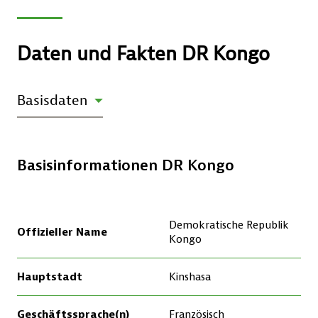
Daten und Fakten DR Kongo
DIAGRAMM
Basisdaten