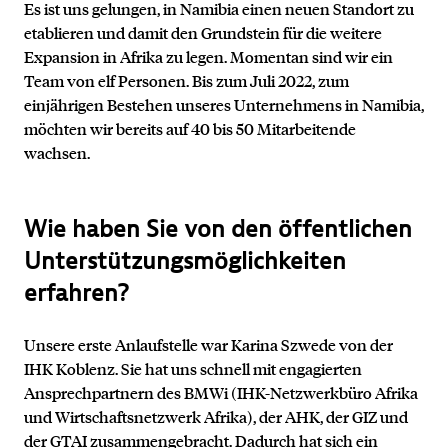
Es ist uns gelungen, in Namibia einen neuen Standort zu
etablieren und damit den Grundstein für die weitere
Expansion in Afrika zu legen. Momentan sind wir ein
Team von elf Personen. Bis zum Juli 2022, zum
einjährigen Bestehen unseres Unternehmens in Namibia,
möchten wir bereits auf 40 bis 50 Mitarbeitende
wachsen.
Wie haben Sie von den öffentlichen
Unterstützungsmöglichkeiten
erfahren?
Unsere erste Anlaufstelle war Karina Szwede von der
IHK Koblenz. Sie hat uns schnell mit engagierten
Ansprechpartnern des BMWi (IHK-Netzwerkbüro Afrika
und Wirtschaftsnetzwerk Afrika), der AHK, der GIZ und
der GTAI zusammengebracht. Dadurch hat sich ein