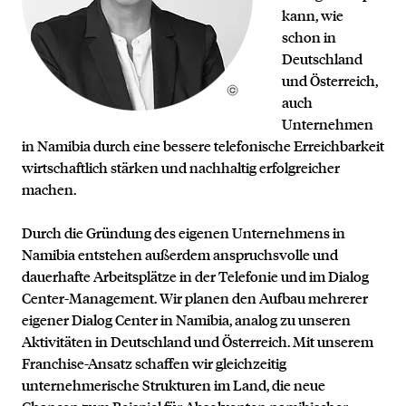
kann, wie
schon in
Deutschland
und Österreich,
auch
Unternehmen
in Namibia durch eine bessere telefonische Erreichbarkeit
wirtschaftlich stärken und nachhaltig erfolgreicher
machen.
Durch die Gründung des eigenen Unternehmens in
Namibia entstehen außerdem anspruchsvolle und
dauerhafte Arbeitsplätze in der Telefonie und im Dialog
Center-Management. Wir planen den Aufbau mehrerer
eigener Dialog Center in Namibia, analog zu unseren
Aktivitäten in Deutschland und Österreich. Mit unserem
Franchise-Ansatz schaffen wir gleichzeitig
unternehmerische Strukturen im Land, die neue