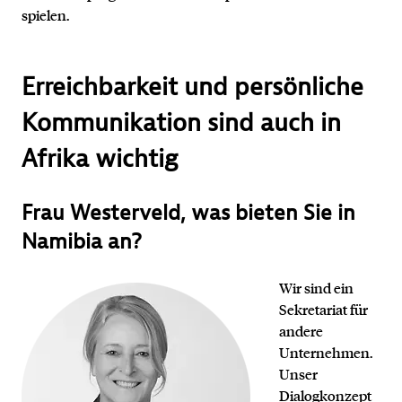
spielen.
Erreichbarkeit und persönliche
Kommunikation sind auch in
Afrika wichtig
Frau Westerveld, was bieten Sie in
Namibia an?
Wir sind ein
Sekretariat für
andere
Unternehmen.
Unser
Dialogkonzept