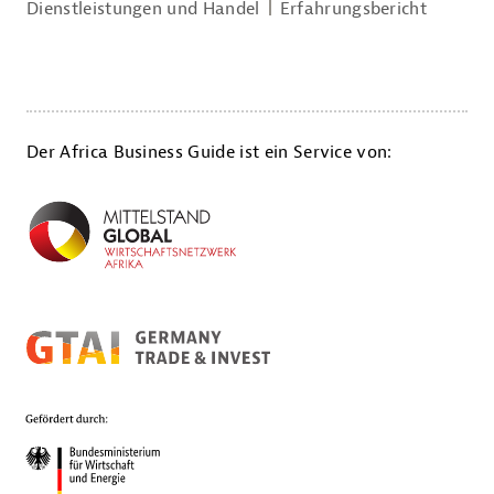
Dienstleistungen und Handel
Erfahrungsbericht
Der Africa Business Guide ist ein Service von: