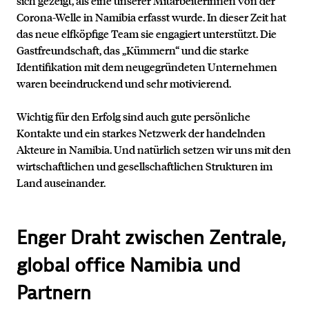
sich gezeigt, als eine unserer Mitarbeiterinnen von der
Corona-Welle in Namibia erfasst wurde. In dieser Zeit hat
das neue elfköpfige Team sie engagiert unterstützt. Die
Gastfreundschaft, das „Kümmern“ und die starke
Identifikation mit dem neugegründeten Unternehmen
waren beeindruckend und sehr motivierend.
Wichtig für den Erfolg sind auch gute persönliche
Kontakte und ein starkes Netzwerk der handelnden
Akteure in Namibia. Und natürlich setzen wir uns mit den
wirtschaftlichen und gesellschaftlichen Strukturen im
Land auseinander.
Enger Draht zwischen Zentrale,
global office Namibia und
Partnern