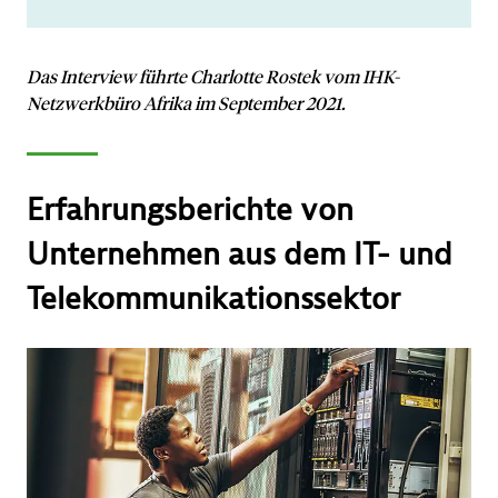
Das Interview führte Charlotte Rostek vom IHK-
Netzwerkbüro Afrika im September 2021.
Erfahrungsberichte von
Unternehmen aus dem IT- und
Telekommunikationssektor