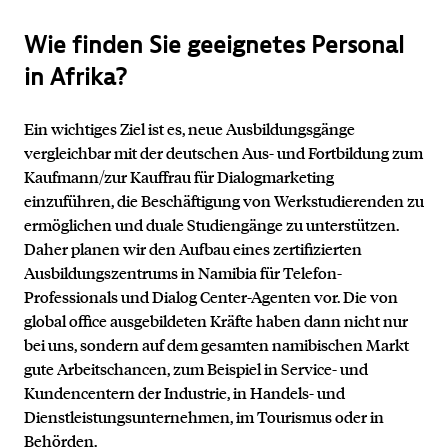
Wie finden Sie geeignetes Personal
in Afrika?
Ein wichtiges Ziel ist es, neue Ausbildungsgänge
vergleichbar mit der deutschen Aus- und Fortbildung zum
Kaufmann/zur Kauffrau für Dialogmarketing
einzuführen, die Beschäftigung von Werkstudierenden zu
ermöglichen und duale Studiengänge zu unterstützen.
Daher planen wir den Aufbau eines zertifizierten
Ausbildungszentrums in Namibia für Telefon-
Professionals und Dialog Center-Agenten vor. Die von
global office ausgebildeten Kräfte haben dann nicht nur
bei uns, sondern auf dem gesamten namibischen Markt
gute Arbeitschancen, zum Beispiel in Service- und
Kundencentern der Industrie, in Handels- und
Dienstleistungsunternehmen, im Tourismus oder in
Behörden.