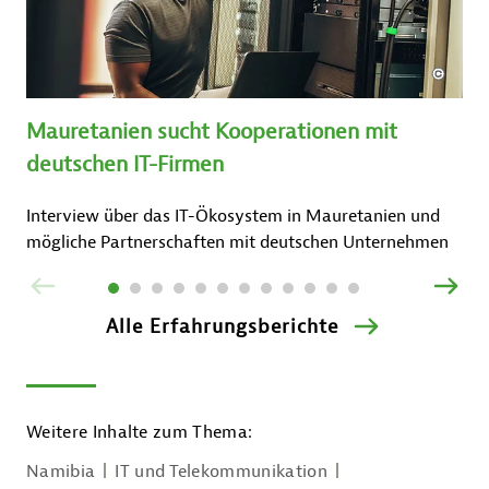
Mauretanien sucht Kooperationen mit
deutschen IT-Firmen
Interview über das IT-Ökosystem in Mauretanien und
mögliche Partnerschaften mit deutschen Unternehmen
ZURÜCK
VOR
Alle Erfahrungsberichte
Weitere Inhalte zum Thema:
Namibia
IT und Telekommunikation