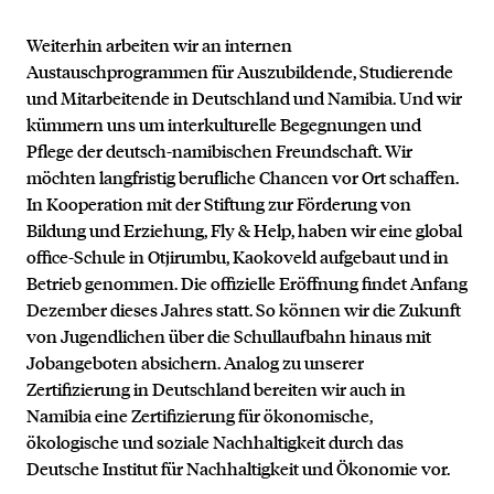
Weiterhin arbeiten wir an internen
Austauschprogrammen für Auszubildende, Studierende
und Mitarbeitende in Deutschland und Namibia. Und wir
kümmern uns um interkulturelle Begegnungen und
Pflege der deutsch-namibischen Freundschaft. Wir
möchten langfristig berufliche Chancen vor Ort schaffen.
In Kooperation mit der Stiftung zur Förderung von
Bildung und Erziehung, Fly & Help, haben wir eine global
office-Schule in Otjirumbu, Kaokoveld aufgebaut und in
Betrieb genommen. Die offizielle Eröffnung findet Anfang
Dezember dieses Jahres statt. So können wir die Zukunft
von Jugendlichen über die Schullaufbahn hinaus mit
Jobangeboten absichern. Analog zu unserer
Zertifizierung in Deutschland bereiten wir auch in
Namibia eine Zertifizierung für ökonomische,
ökologische und soziale Nachhaltigkeit durch das
Deutsche Institut für Nachhaltigkeit und Ökonomie vor.