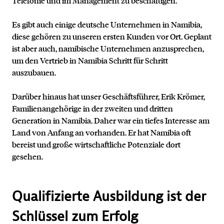
Telefonie und im Management zu beschäftigen.
Es gibt auch einige deutsche Unternehmen in Namibia,
diese gehören zu unseren ersten Kunden vor Ort. Geplant
ist aber auch, namibische Unternehmen anzusprechen,
um den Vertrieb in Namibia Schritt für Schritt
auszubauen.
Darüber hinaus hat unser Geschäftsführer, Erik Krömer,
Familienangehörige in der zweiten und dritten
Generation in Namibia. Daher war ein tiefes Interesse am
Land von Anfang an vorhanden. Er hat Namibia oft
bereist und große wirtschaftliche Potenziale dort
gesehen.
Qualifizierte Ausbildung ist der
Schlüssel zum Erfolg