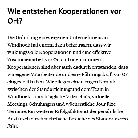
Wie entstehen Kooperationen vor
Ort?
Die Gründung eines eigenen Unternehmens in
Windhoek hat enorm dazu beigetragen, dass wir
wirkungsvolle Kooperationen und eine effektive
Zusammenarbeit vor Ort aufbauen konnten.
Kooperationen sind aber auch dadurch entstanden, dass
wir eigene Mitarbeitende und eine Führungskraft vor Ort
eingestellt haben. Wir pflegen einen engen Kontakt
zwischen der Standortleitung und dem Team in
Windhoek – durch tägliche Videochats, virtuelle
Meetings, Schulungen und wöchentliche Jour Fixe-
Termine. Ein weiterer Erfolgsfaktor ist der persönliche
Austausch durch mehrfache Besuche des Standortes pro
Jahr.