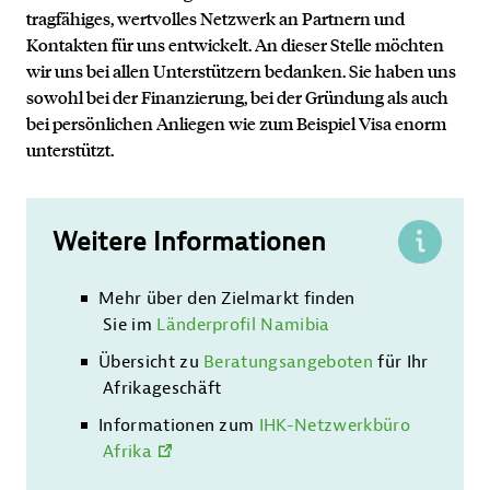
tragfähiges, wertvolles Netzwerk an Partnern und
Kontakten für uns entwickelt. An dieser Stelle möchten
wir uns bei allen Unterstützern bedanken. Sie haben uns
sowohl bei der Finanzierung, bei der Gründung als auch
bei persönlichen Anliegen wie zum Beispiel Visa enorm
unterstützt.
Weitere Informationen
Mehr über den Zielmarkt finden
Sie im
Länderprofil Namibia
Übersicht zu
Beratungsangeboten
für Ihr
Afrikageschäft
Informationen zum
IHK-Netzwerkbüro
Afrika