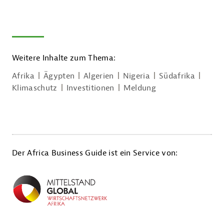
Weitere Inhalte zum Thema:
Afrika
Ägypten
Algerien
Nigeria
Südafrika
Klimaschutz
Investitionen
Meldung
Der Africa Business Guide ist ein Service von: