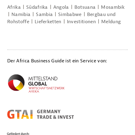
Afrika
Südafrika
Angola
Botsuana
Mosambik
Namibia
Sambia
Simbabwe
Bergbau und
Rohstoffe
Lieferketten
Investitionen
Meldung
Der Africa Business Guide ist ein Service von: