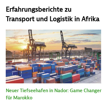
Erfahrungsberichte zu
Transport und Logistik in Afrika
Neuer Tiefseehafen in Nador: Game Changer
für Marokko