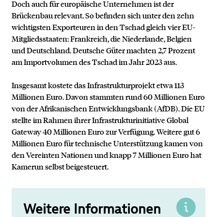
Doch auch für europäische Unternehmen ist der
Brückenbau relevant. So befinden sich unter den zehn
wichtigsten Exporteuren in den Tschad gleich vier EU-
Mitgliedsstaaten: Frankreich, die Niederlande, Belgien
und Deutschland. Deutsche Güter machten 2,7 Prozent
am Importvolumen des Tschad im Jahr 2023 aus.
Insgesamt kostete das Infrastrukturprojekt etwa 113
Millionen Euro. Davon stammten rund 60 Millionen Euro
von der Afrikanischen Entwicklungsbank (AfDB). Die EU
stellte im Rahmen ihrer Infrastrukturinitiative Global
Gateway 40 Millionen Euro zur Verfügung. Weitere gut 6
Millionen Euro für technische Unterstützung kamen von
den Vereinten Nationen und knapp 7 Millionen Euro hat
Kamerun selbst beigesteuert.
Weitere Informationen