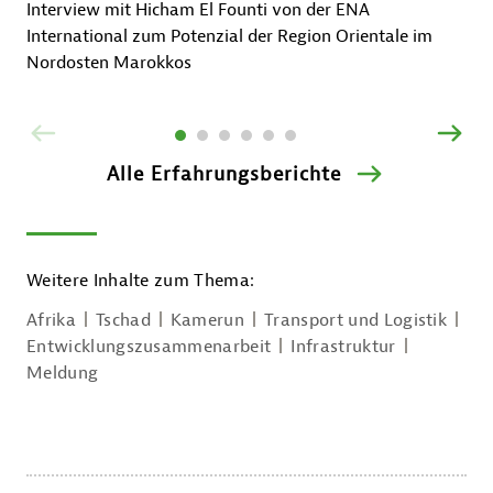
Interview mit Hicham El Founti von der ENA
International zum Potenzial der Region Orientale im
Nordosten Marokkos
ZURÜCK
VOR
Alle Erfahrungsberichte
Weitere Inhalte zum Thema:
Afrika
Tschad
Kamerun
Transport und Logistik
Entwicklungszusammenarbeit
Infrastruktur
Meldung