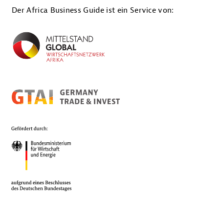
Der Africa Business Guide ist ein Service von: